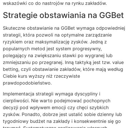
wskazówki co do nastrojów na rynku zakładów.
Strategie obstawiania na GGBet
Skuteczne obstawianie na GGBet wymaga odpowiedniej
strategii, która pozwoli na optymalne zarządzanie
ryzykiem oraz maksymalizację zysków. Jedną z
popularnych metod jest system progresywny,
polegający na zwiększaniu stawki po wygranej lub
zmniejszaniu po przegranej. Inną taktyką jest tzw. value
betting, czyli obstawianie zakładów, które mają według
Ciebie kurs wyższy niż rzeczywiste
prawdopodobieństwo.
Implementacja strategii wymaga dyscypliny i
cierpliwości. Nie warto podejmować pochopnych
decyzji pod wpływem emocji czy chęci szybkich
zysków. Ponadto, dobrze jest ustalić sobie dzienny lub
tygodniowy budżet na zakłady i konsekwentnie się go