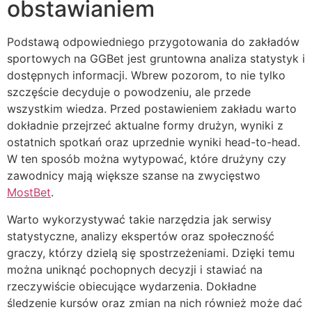
obstawianiem
Podstawą odpowiedniego przygotowania do zakładów
sportowych na GGBet jest gruntowna analiza statystyk i
dostępnych informacji. Wbrew pozorom, to nie tylko
szczęście decyduje o powodzeniu, ale przede
wszystkim wiedza. Przed postawieniem zakładu warto
dokładnie przejrzeć aktualne formy drużyn, wyniki z
ostatnich spotkań oraz uprzednie wyniki head-to-head.
W ten sposób można wytypować, które drużyny czy
zawodnicy mają większe szanse na zwycięstwo
MostBet
.
Warto wykorzystywać takie narzędzia jak serwisy
statystyczne, analizy ekspertów oraz społeczność
graczy, którzy dzielą się spostrzeżeniami. Dzięki temu
można uniknąć pochopnych decyzji i stawiać na
rzeczywiście obiecujące wydarzenia. Dokładne
śledzenie kursów oraz zmian na nich również może dać