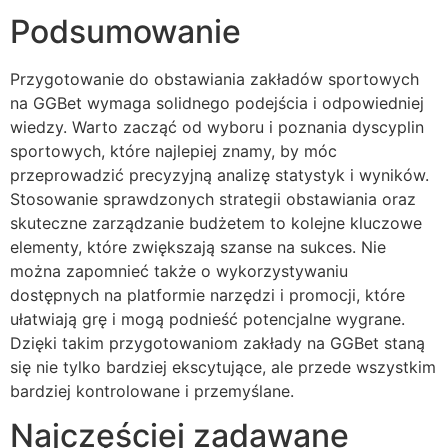
Podsumowanie
Przygotowanie do obstawiania zakładów sportowych
na GGBet wymaga solidnego podejścia i odpowiedniej
wiedzy. Warto zacząć od wyboru i poznania dyscyplin
sportowych, które najlepiej znamy, by móc
przeprowadzić precyzyjną analizę statystyk i wyników.
Stosowanie sprawdzonych strategii obstawiania oraz
skuteczne zarządzanie budżetem to kolejne kluczowe
elementy, które zwiększają szanse na sukces. Nie
można zapomnieć także o wykorzystywaniu
dostępnych na platformie narzędzi i promocji, które
ułatwiają grę i mogą podnieść potencjalne wygrane.
Dzięki takim przygotowaniom zakłady na GGBet staną
się nie tylko bardziej ekscytujące, ale przede wszystkim
bardziej kontrolowane i przemyślane.
Najczęściej zadawane