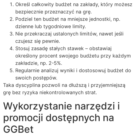
Określ całkowity budżet na zakłady, który możesz
bezpiecznie przeznaczyć na grę.
Podziel ten budżet na mniejsze jednostki, np.
dzienne lub tygodniowe limity.
Nie przekraczaj ustalonych limitów, nawet jeśli
czujesz się pewnie.
Stosuj zasadę stałych stawek – obstawiaj
określony procent swojego budżetu przy każdym
zakładzie, np. 2-5%.
Regularnie analizuj wyniki i dostosowuj budżet do
swoich postępów.
Taka dyscyplina pozwoli na dłuższą i przyjemniejszą
grę bez ryzyka niekontrolowanych strat.
Wykorzystanie narzędzi i
promocji dostępnych na
GGBet