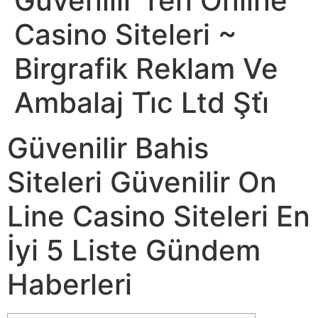
Güvenilir Ten Online
Casino Siteleri ~
Birgrafik Reklam Ve
Ambalaj Ti̇c Ltd Şti̇
Güvenilir Bahis
Siteleri Güvenilir On
Line Casino Siteleri En
İyi 5 Liste Gündem
Haberleri