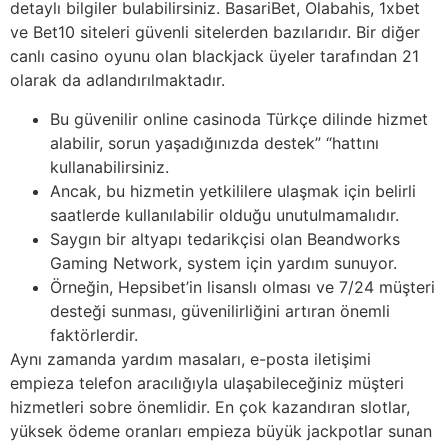
detaylı bilgiler bulabilirsiniz. BasariBet, Olabahis, 1xbet
ve Bet10 siteleri güvenli sitelerden bazılarıdır. Bir diğer
canlı casino oyunu olan blackjack üyeler tarafından 21
olarak da adlandırılmaktadır.
Bu güvenilir online casinoda Türkçe dilinde hizmet
alabilir, sorun yaşadığınızda destek” “hattını
kullanabilirsiniz.
Ancak, bu hizmetin yetkililere ulaşmak için belirli
saatlerde kullanılabilir olduğu unutulmamalıdır.
Saygın bir altyapı tedarikçisi olan Beandworks
Gaming Network, system için yardım sunuyor.
Örneğin, Hepsibet’in lisanslı olması ve 7/24 müşteri
desteği sunması, güvenilirliğini artıran önemli
faktörlerdir.
Aynı zamanda yardım masaları, e-posta iletişimi
empieza telefon aracılığıyla ulaşabileceğiniz müşteri
hizmetleri sobre önemlidir. En çok kazandıran slotlar,
yüksek ödeme oranları empieza büyük jackpotlar sunan