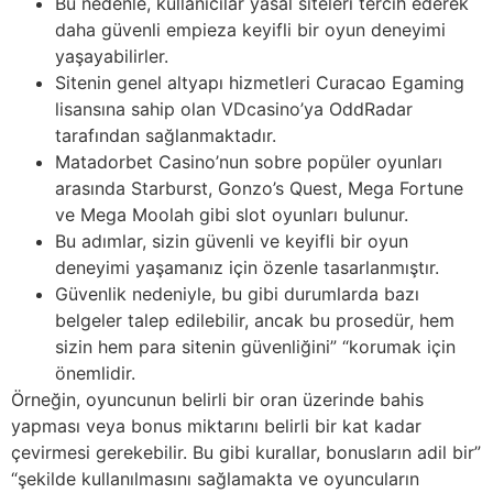
Bu nedenle, kullanıcılar yasal siteleri tercih ederek
daha güvenli empieza keyifli bir oyun deneyimi
yaşayabilirler.
Sitenin genel altyapı hizmetleri Curacao Egaming
lisansına sahip olan VDcasino’ya OddRadar
tarafından sağlanmaktadır.
Matadorbet Casino’nun sobre popüler oyunları
arasında Starburst, Gonzo’s Quest, Mega Fortune
ve Mega Moolah gibi slot oyunları bulunur.
Bu adımlar, sizin güvenli ve keyifli bir oyun
deneyimi yaşamanız için özenle tasarlanmıştır.
Güvenlik nedeniyle, bu gibi durumlarda bazı
belgeler talep edilebilir, ancak bu prosedür, hem
sizin hem para sitenin güvenliğini” “korumak için
önemlidir.
Örneğin, oyuncunun belirli bir oran üzerinde bahis
yapması veya bonus miktarını belirli bir kat kadar
çevirmesi gerekebilir. Bu gibi kurallar, bonusların adil bir”
“şekilde kullanılmasını sağlamakta ve oyuncuların