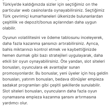
Türkiye’de kaldığınızda sizler için seçtiğimiz on the
particular web casinolarda oynayabilirsiniz. Seçtiğimiz
Türk çevrimiçi kumarhaneleri ülkenizde bulunanlardan
çeşitlilik ve depozit/bonus açılarından daha uygun
olabilir.
Oyunun volatilitesini ve ödeme tablosunu inceleyerek,
daha fazla kazanma şansınızı artırabilirsiniz. Ayrıca,
bahis miktarınızı kontrol etmek ve kaybettiğinizde
hemen durmak gibi bazı stratejileri uygulayarak, daha
etkili bir oyun oynayabilirsiniz. Öte yandan, slot siteleri
bonusları, oyunculara ek avantajlar sunan
promosyonlardır. Bu bonuslar, yeni üyeler için hoş geldin
bonusları, yatırım bonusları, bedava dönüşler empieza
sadakat programları gibi çeşitli şekillerde sunulabilir.
Slot siteleri bonusları, oyuncuların daha fazla oyun
oynamasına empieza kazanma şansını artırmasına
yardımcı olur.