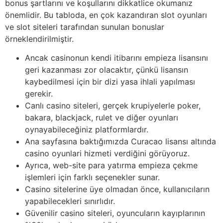
bonus şartlarını ve koşullarını dikkatlice okumanız
önemlidir. Bu tabloda, en çok kazandıran slot oyunları
ve slot siteleri tarafından sunulan bonuslar
örneklendirilmiştir.
Ancak casinonun kendi itibarını empieza lisansını
geri kazanması zor olacaktır, çünkü lisansın
kaybedilmesi için bir dizi yasa ihlali yapılması
gerekir.
Canlı casino siteleri, gerçek krupiyelerle poker,
bakara, blackjack, rulet ve diğer oyunları
oynayabileceğiniz platformlardır.
Ana sayfasına baktığımızda Curacao lisansı altında
casino oyunlari hizmeti verdiğini görüyoruz.
Ayrıca, web-site para yatırma empieza çekme
işlemleri için farklı seçenekler sunar.
Casino sitelerine üye olmadan önce, kullanıcıların
yapabilecekleri sınırlıdır.
Güvenilir casino siteleri, oyuncuların kayıplarının