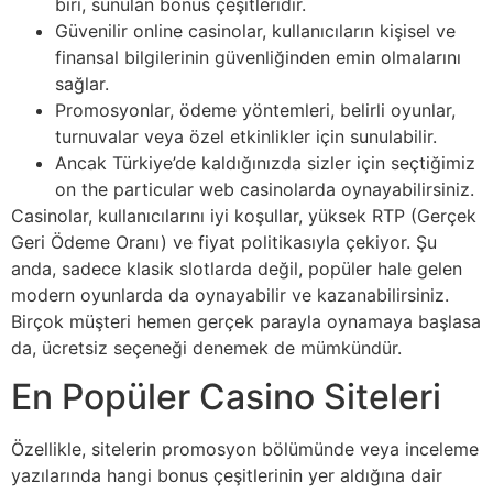
biri, sunulan bonus çeşitleridir.
Güvenilir online casinolar, kullanıcıların kişisel ve
finansal bilgilerinin güvenliğinden emin olmalarını
sağlar.
Promosyonlar, ödeme yöntemleri, belirli oyunlar,
turnuvalar veya özel etkinlikler için sunulabilir.
Ancak Türkiye’de kaldığınızda sizler için seçtiğimiz
on the particular web casinolarda oynayabilirsiniz.
Casinolar, kullanıcılarını iyi koşullar, yüksek RTP (Gerçek
Geri Ödeme Oranı) ve fiyat politikasıyla çekiyor. Şu
anda, sadece klasik slotlarda değil, popüler hale gelen
modern oyunlarda da oynayabilir ve kazanabilirsiniz.
Birçok müşteri hemen gerçek parayla oynamaya başlasa
da, ücretsiz seçeneği denemek de mümkündür.
En Popüler Casino Siteleri
Özellikle, sitelerin promosyon bölümünde veya inceleme
yazılarında hangi bonus çeşitlerinin yer aldığına dair