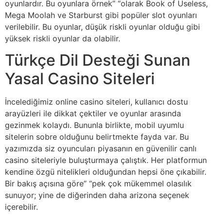
oyunlardır. Bu oyunlara örnek” “olarak Book of Useless,
Mega Moolah ve Starburst gibi popüler slot oyunları
verilebilir. Bu oyunlar, düşük riskli oyunlar olduğu gibi
yüksek riskli oyunlar da olabilir.
Türkçe Dil Desteği Sunan
Yasal Casino Siteleri
İncelediğimiz online casino siteleri, kullanıcı dostu
arayüzleri ile dikkat çektiler ve oyunlar arasında
gezinmek kolaydı. Bununla birlikte, mobil uyumlu
sitelerin sobre olduğunu belirtmekte fayda var. Bu
yazımızda siz oyuncuları piyasanın en güvenilir canlı
casino siteleriyle buluşturmaya çalıştık. Her platformun
kendine özgü nitelikleri olduğundan hepsi öne çıkabilir.
Bir bakış açısına göre” “pek çok mükemmel olasılık
sunuyor; yine de diğerinden daha arizona seçenek
içerebilir.