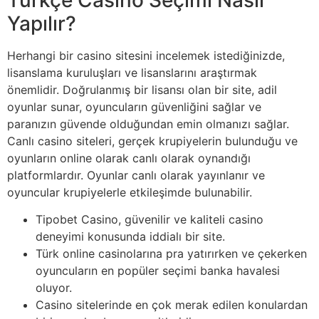
Yapılır?
Herhangi bir casino sitesini incelemek istediğinizde,
lisanslama kuruluşları ve lisanslarını araştırmak
önemlidir. Doğrulanmış bir lisansı olan bir site, adil
oyunlar sunar, oyuncuların güvenliğini sağlar ve
paranızın güvende olduğundan emin olmanızı sağlar.
Canlı casino siteleri, gerçek krupiyelerin bulunduğu ve
oyunların online olarak canlı olarak oynandığı
platformlardır. Oyunlar canlı olarak yayınlanır ve
oyuncular krupiyelerle etkileşimde bulunabilir.
Tipobet Casino, güvenilir ve kaliteli casino
deneyimi konusunda iddialı bir site.
Türk online casinolarına pra yatırırken ve çekerken
oyuncuların en popüler seçimi banka havalesi
oluyor.
Casino sitelerinde en çok merak edilen konulardan