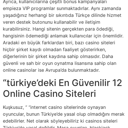
Ayrıca, kullanıcılarına çeşitli bonus kampanyaları
empieza VIP programlar sunmaktadırlar. Aynı zamanda
yaşadığınız herhangi bir sıkıntıda Türkçe dilinde hizmet
veren destek butonunu kullanabilir ve iletişim
kurabilirsiniz. Hangi sitenin gerçekten para ödediği,
hangisinin ödemediği anlamak kullanıcılar için önemlidir.
Aradaki en büyük farklardan biri, bazı casino siteleri
hiçbir şirket kaydı olmadan faaliyet gösterirken,
diğerlerinin bir şirket kaydına sahip olmasıdır. Daha
güvenli ve sah bir oyun oynatma lisansına sahip olan
online casinolar ise Avrupa’da bulunmaktadır.
“türkiye’deki En Güvenilir 12
Online Casino Siteleri
Kuşkusuz, ” “internet casino sitelerinde oynayan
oyuncular, bunun Türkiye’de yasal olup olmadığını merak
edebilirler. Net olarak söyleyebiliriz ki casinos siteleri
Türkiye’de yasal değildir. Masa oyunları, blackjack,