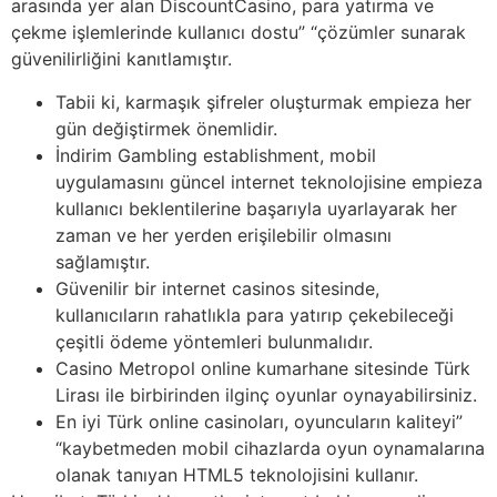
arasında yer alan DiscountCasino, para yatırma ve
çekme işlemlerinde kullanıcı dostu” “çözümler sunarak
güvenilirliğini kanıtlamıştır.
Tabii ki, karmaşık şifreler oluşturmak empieza her
gün değiştirmek önemlidir.
İndirim Gambling establishment, mobil
uygulamasını güncel internet teknolojisine empieza
kullanıcı beklentilerine başarıyla uyarlayarak her
zaman ve her yerden erişilebilir olmasını
sağlamıştır.
Güvenilir bir internet casinos sitesinde,
kullanıcıların rahatlıkla para yatırıp çekebileceği
çeşitli ödeme yöntemleri bulunmalıdır.
Casino Metropol online kumarhane sitesinde Türk
Lirası ile birbirinden ilginç oyunlar oynayabilirsiniz.
En iyi Türk online casinoları, oyuncuların kaliteyi”
“kaybetmeden mobil cihazlarda oyun oynamalarına
olanak tanıyan HTML5 teknolojisini kullanır.