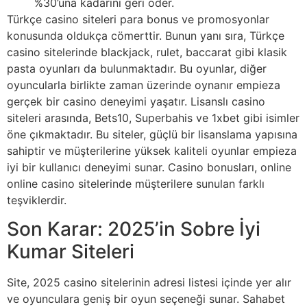
%30’una kadarını geri öder.
Türkçe casino siteleri para bonus ve promosyonlar
konusunda oldukça cömerttir. Bunun yanı sıra, Türkçe
casino sitelerinde blackjack, rulet, baccarat gibi klasik
pasta oyunları da bulunmaktadır. Bu oyunlar, diğer
oyuncularla birlikte zaman üzerinde oynanır empieza
gerçek bir casino deneyimi yaşatır. Lisanslı casino
siteleri arasında, Bets10, Superbahis ve 1xbet gibi isimler
öne çıkmaktadır. Bu siteler, güçlü bir lisanslama yapısına
sahiptir ve müşterilerine yüksek kaliteli oyunlar empieza
iyi bir kullanıcı deneyimi sunar. Casino bonusları, online
online casino sitelerinde müşterilere sunulan farklı
teşviklerdir.
Son Karar: 2025’in Sobre İyi
Kumar Siteleri
Site, 2025 casino sitelerinin adresi listesi içinde yer alır
ve oyunculara geniş bir oyun seçeneği sunar. Sahabet