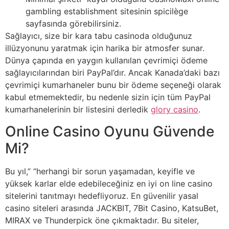
gambling establishment sitesinin spicilège
sayfasında görebilirsiniz.
Sağlayıcı, size bir kara tabu casinoda olduğunuz
illüzyonunu yaratmak için harika bir atmosfer sunar.
Dünya çapında en yaygın kullanılan çevrimiçi ödeme
sağlayıcılarından biri PayPal’dır. Ancak Kanada’daki bazı
çevrimiçi kumarhaneler bunu bir ödeme seçeneği olarak
kabul etmemektedir, bu nedenle sizin için tüm PayPal
kumarhanelerinin bir listesini derledik
glory casino
.
Online Casino Oyunu Güvende
Mi?
Bu yıl,” “herhangi bir sorun yaşamadan, keyifle ve
yüksek karlar elde edebileceğiniz en iyi on line casino
sitelerini tanıtmayı hedefliyoruz. En güvenilir yasal
casino siteleri arasında JACKBIT, 7Bit Casino, KatsuBet,
MIRAX ve Thunderpick öne çıkmaktadır. Bu siteler,