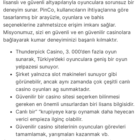
lisanslı ve güvenli altyapılarıyla oyunculara sorunsuz bir
deneyim sunar. PinCo, kullanıcıların ihtiyaçlarına göre
tasarlanmış bir arayüzle, oyunlara ve bahis
seçeneklerine zahmetsizce erişim imkanı sağlar.
Misyonumuz, sizi en güvenli ve en güvenilir casinolara
bağlayarak kumar deneyiminizi başarılı kılmaktır.
Thunderpick Casino, 3. 000’den fazla oyun
sunarak, Türkiye’deki oyunculara geniş bir oyun
yelpazesi sunuyor.
Şirket yalnızca slot makineleri sunuyor gibi
görünebilir, ancak aynı zamanda çok çeşitli canlı
casino oyunları ag sunmaktadır.
Güvenilir bir casino sitesi seçerken bilinmesi
gereken en önemli unsurlardan biri lisans bilgisidir.
Canlı bir” “krupiyeye karşı oynamak daha heyecan
verici empieza ilginç olabilir.
Güvenilir casino sitelerinin oyuncuları görevleri
tamamlamak, yarışmaları kazanmak vb.