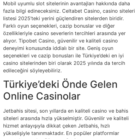
Mobil uyumlu slot sitelerinin avantajları hakkında daha
fazla bilgi edineceksiniz. Celtabet Casino, casino siteleri
listesi 2025’teki yerini güçlendiren sitelerden biridir.
Farklı oyun seçenekleri, cazip bonuslar ve diğer
özellikleriyle casino severlerin tercihleri arasında yer
alıyor. Tipobet Casino, güvenilir ve kaliteli casino
deneyimi konusunda iddialı bir site. Geniş oyun
seçenekleri ve cazip bonusları ile Türkiye’deki en iyi
casino sitelerinden biri olarak 2025 yılında da tercih
edileceğini söyleyebiliriz.
Türkiye’deki Önde Gelen
Online Casinolar
Jetbahis sitesi, son yıllarda en kaliteli casino ve bahis
siteleri arasında hızla yükselmiştir. Güvenilir ve kaliteli
hizmet anlayışıyla dikkat çeken Jetbahis, hızlı
yükselişiyle tanınmaktadır. En popüler platformlar