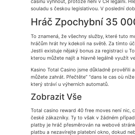
casinu vyhnout, protože není v ČR legální. Hl
souladu s českou legislativou. V poslední době
Hráč Zpochybní 35 00
To znamená, že všechny služby, které tuto m
hráčům hrát hry kdekoli na světě. Za tímto úče
Jestli existuje nějaký bonus za registraci u 
kterou můžete najít a hlavně legálně využít v
Kasino Total Casino jsme důkladně prověřili 
můžete zahrát. Přečtěte” “dans le cas où níž
který stráví u výherních automatů.
Zobrazit Vše
Total casino reward 40 free moves není nic, c
české zákazníky. Ty to však v žádném případ
platby je hráč přesměrován na webové stránky
platbu a nezavírejte platební okno, dokud ne