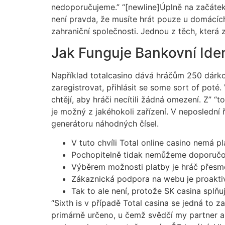
nedoporučujeme.” “[newline]Úplně na začátek
není pravda, že musíte hrát pouze u domácíc
zahraniční společnosti. Jednou z těch, která 
Jak Funguje Bankovní Iden
Například totalcasino dává hráčům 250 dárko
zaregistrovat, přihlásit se some sort of poté
chtějí, aby hráči necítili žádná omezení. Z”
je možný z jakéhokoli zařízení. V neposlední 
generátoru náhodných čísel.
V tuto chvíli Total online casino nemá p
Pochopitelně tidak nemůžeme doporučova
Výběrem možnosti platby je hráč přesm
Zákaznická podpora na webu je proaktivn
Tak to ale není, protože SK casina splňu
“Sixth is v případě Total casina se jedná to 
primárně určeno, u čemž svědčí my partner a