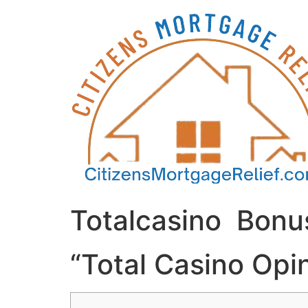
Skip
to
content
Totalcasino ️ Bon
“Total Casino Opi