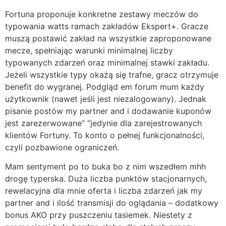
Fortuna proponuje konkretne zestawy meczów do
typowania watts ramach zakładów Ekspert+. Gracze
muszą postawić zakład na wszystkie zaproponowane
mecze, spełniając warunki minimalnej liczby
typowanych zdarzeń oraz minimalnej stawki zakładu.
Jeżeli wszystkie typy okażą się trafne, gracz otrzymuje
benefit do wygranej. Podgląd em forum mum każdy
użytkownik (nawet jeśli jest niezalogowany). Jednak
pisanie postów my partner and i dodawanie kuponów
jest zarezerwowane” “jedynie dla zarejestrowanych
klientów Fortuny. To konto o pełnej funkcjonalności,
czyli pozbawione ograniczeń.
Mam sentyment po to buka bo z nim wszedłem mhh
drogę typerska. Duża liczba punktów stacjonarnych,
rewelacyjna dla mnie oferta i liczba zdarzeń jak my
partner and i ilość transmisji do oglądania – dodatkowy
bonus AKO przy puszczeniu tasiemek. Niestety z