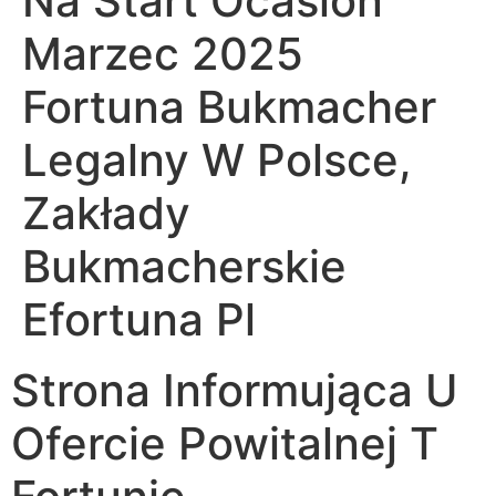
Na Start Ocasion
Marzec 2025
Fortuna Bukmacher
Legalny W Polsce,
Zakłady
Bukmacherskie
Efortuna Pl
Strona Informująca U
Ofercie Powitalnej T