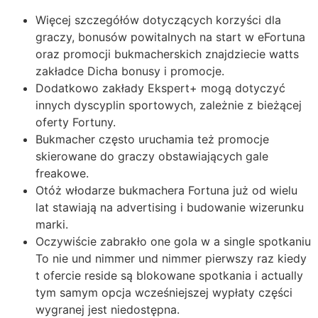
Więcej szczegółów dotyczących korzyści dla
graczy, bonusów powitalnych na start w eFortuna
oraz promocji bukmacherskich znajdziecie watts
zakładce Dicha bonusy i promocje.
Dodatkowo zakłady Ekspert+ mogą dotyczyć
innych dyscyplin sportowych, zależnie z bieżącej
oferty Fortuny.
Bukmacher często uruchamia też promocje
skierowane do graczy obstawiających gale
freakowe.
Otóż włodarze bukmachera Fortuna już od wielu
lat stawiają na advertising i budowanie wizerunku
marki.
Oczywiście zabrakło one gola w a single spotkaniu
To nie und nimmer und nimmer pierwszy raz kiedy
t ofercie reside są blokowane spotkania i actually
tym samym opcja wcześniejszej wypłaty części
wygranej jest niedostępna.