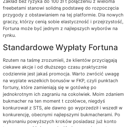
Zakład bez ryzyka do 100 zł t połączeniu z wieloma
freebetami stanowi solidną podstawę do rozpoczęcia
przygody z obstawianiem na tej platformie. Dla nowych
graczy, którzy cenią sobie elastyczność i przejrzystość,
Fortuna może być jednym z najlepszych wyborów na
rynku.
Standardowe Wypłaty Fortuna
Rzutem na taśmę zrozumieli, że klientów przyciągają
ciekawe akcje i od dłuższego czasu praktycznie
codziennie jest jakaś promocja. Warto zwrócić uwagę
na wyplate wszelkich bonusów w FKP, czyli punktach
fortuny, które zamieniają się w gotówkę po
jednokrotnym ich zagraniu na cokolwiek. Moim zdaniem
bukmacher na ten moment t czołówce, niegdyś
konkurował z STS, ale dawno go wyprzedził i wszedł w
konkurencję, obecnymi najlepszymi bukmacherami. Po
wykonaniu powyższych kroków posiadasz już konto