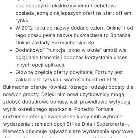
bez depozytu i ekskluzywnemu freebetowi
posiada jedną z najlepszych ofert na start off em
rynku.
W 2012 roku do nazwy dodano człon „Online” i od
tego czasu pełna nazwa bukmachera to Bonanza
Online Zakłady Bukmacherskie Sp.
Dodatkowo” “funkcja „okno w oknie” umożliwia
oglądanie transmisji podczas korzystania unces
innych opcji aplikacji.
Główną częścią oferty powitalnej Fortuny jest
zakład bez ryzyka u wartości hundred PLN.
Bukmacher oferuje również różnego rodzaju boosty dla
nowych graczy. Dzięki nim nowi użytkownicy mogą
zdobyć dodatkowe bonusy, jeśli prawidłowo wytypują
wynik określonego spotkania. Ponadto Fortuna
codziennie oferuje zwiększone kursy mhh wybrane
wydarzenia t ramach opcji Strike Dnia i Superoferta+.
Pierwsza obejmuje najważniejsze wydarzenia sportowe