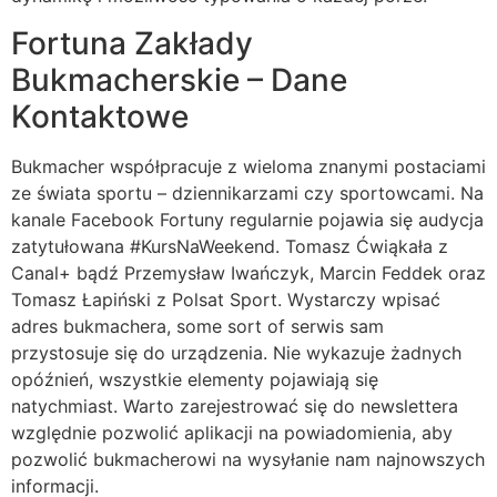
Fortuna Zakłady
Bukmacherskie – Dane
Kontaktowe
Bukmacher współpracuje z wieloma znanymi postaciami
ze świata sportu – dziennikarzami czy sportowcami. Na
kanale Facebook Fortuny regularnie pojawia się audycja
zatytułowana #KursNaWeekend. Tomasz Ćwiąkała z
Canal+ bądź Przemysław Iwańczyk, Marcin Feddek oraz
Tomasz Łapiński z Polsat Sport. Wystarczy wpisać
adres bukmachera, some sort of serwis sam
przystosuje się do urządzenia. Nie wykazuje żadnych
opóźnień, wszystkie elementy pojawiają się
natychmiast. Warto zarejestrować się do newslettera
względnie pozwolić aplikacji na powiadomienia, aby
pozwolić bukmacherowi na wysyłanie nam najnowszych
informacji.