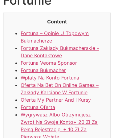
Fortunie
Content
Fortuna – Opinie U Topowym
Bukmacherze
Fortuna Zakłady Bukmacherskie –
Dane Kontaktowe
Fortuna Veoma Sponsor
Fortuna Bukmacher
Wpłaty Na Konto Fortuna
Oferta Na Bet On Online Games –
Zakłady Karciane W Fortunie
Oferta My Partner And I Kursy
Fortuna Oferta
Wygrywasz Albo Otrzymujesz
Zwrot Na Swoje Konto+ 20 Zł Za
Pełną Rejestrację! + 10 Zł Za
Pierwszą Wpłatę