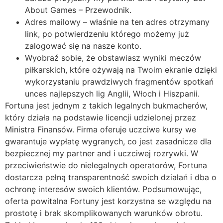
About Games – Przewodnik.
Adres mailowy – właśnie na ten adres otrzymany
link, po potwierdzeniu którego możemy już
zalogować się na nasze konto.
Wyobraź sobie, że obstawiasz wyniki meczów
piłkarskich, które ożywają na Twoim ekranie dzięki
wykorzystaniu prawdziwych fragmentów spotkań
unces najlepszych lig Anglii, Włoch i Hiszpanii.
Fortuna jest jednym z takich legalnych bukmacherów,
który działa na podstawie licencji udzielonej przez
Ministra Finansów. Firma oferuje uczciwe kursy we
gwarantuje wypłatę wygranych, co jest zasadnicze dla
bezpiecznej my partner and i uczciwej rozrywki. W
przeciwieństwie do nielegalnych operatorów, Fortuna
dostarcza pełną transparentność swoich działań i dba o
ochronę interesów swoich klientów. Podsumowując,
oferta powitalna Fortuny jest korzystna se względu na
prostotę i brak skomplikowanych warunków obrotu.