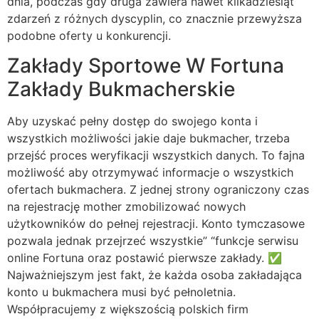
dnia, podczas gdy druga zawiera nawet kilkadziesiąt
zdarzeń z różnych dyscyplin, co znacznie przewyższa
podobne oferty u konkurencji.
Zakłady Sportowe W Fortuna
Zakłady Bukmacherskie
Aby uzyskać pełny dostęp do swojego konta i
wszystkich możliwości jakie daje bukmacher, trzeba
przejść proces weryfikacji wszystkich danych. To fajna
możliwość aby otrzymywać informacje o wszystkich
ofertach bukmachera. Z jednej strony ograniczony czas
na rejestrację mother zmobilizować nowych
użytkowników do pełnej rejestracji. Konto tymczasowe
pozwala jednak przejrzeć wszystkie” “funkcje serwisu
online Fortuna oraz postawić pierwsze zakłady. ✅
Najważniejszym jest fakt, że każda osoba zakładająca
konto u bukmachera musi być pełnoletnia.
Współpracujemy z większością polskich firm