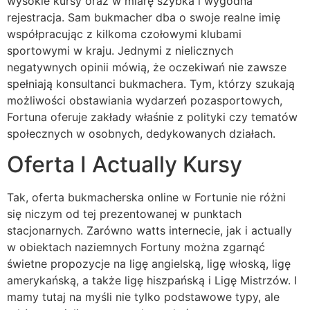
wysokie kursy oraz w miarę szybka i wygodna
rejestracja. Sam bukmacher dba o swoje realne imię
współpracując z kilkoma czołowymi klubami
sportowymi w kraju. Jednymi z nielicznych
negatywnych opinii mówią, że oczekiwań nie zawsze
spełniają konsultanci bukmachera. Tym, którzy szukają
możliwości obstawiania wydarzeń pozasportowych,
Fortuna oferuje zakłady właśnie z polityki czy tematów
społecznych w osobnych, dedykowanych działach.
Oferta I Actually Kursy
Tak, oferta bukmacherska online w Fortunie nie różni
się niczym od tej prezentowanej w punktach
stacjonarnych. Zarówno watts internecie, jak i actually
w obiektach naziemnych Fortuny można zgarnąć
świetne propozycje na ligę angielską, ligę włoską, ligę
amerykańską, a także ligę hiszpańską i Ligę Mistrzów. I
mamy tutaj na myśli nie tylko podstawowe typy, ale