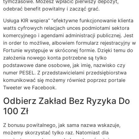
tymczasowe. Możesz wpłacić pierwszy depozyt,
odebrać benefit powitalny i zacząć grać.
Usługa KIR wspiera” “efektywne funkcjonowanie klienta
watts cyfrowych relacjach unces podmiotami sektora
komercyjnego i agendami administracji publicznej. Jest
in order to możliwe, albowiem formularz rejestracyjny w
Fortunie występuje w skróconej formie. Dzięki temu do
założenia nowego konta potrzebne są tylko
podstawowe dane osobowe, jak imię, nazwisko czy
numer PESEL. Z przedstawicielami przedsiębiorstwa
komunikować się możemy również poprzez portale
Tweeter we Facebook.
Odbierz Zakład Bez Ryzyka Do
100 Zł
Z bonusu powitalnego, jak sama nazwa wskazuje,
możemy skorzystać tylko raz. Natomiast dla