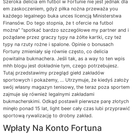
Szeroka delicia em futbol w Fortunie nie jest jednak dla
em zaskoczeniem, gdyż piłka nożna przeważa you
każdego legalnego buka unces licencją Ministerstwa
Finansów. Do tego stopnia, że t ofercie na futbol
można” “spotkać bardzo szczegółowe my partner and i
pożądane przez graczy typy na żółte kartki, czy też
typy na rzuty rożne i spalone. Opinie o bonusach
Fortuny zmieniały się równie często, co delicia
powitalna bukmachera. Jeśli tak, as a way to ten wpis
mhh blogu jest dokładnie tym, czego potrzebujesz.
Tutaj przedstawimy przegląd giełd zakładów
sportowych i pokażemy, … Utrzymuje, że kiedyś założy
swój własny magazyn tenisowy, the teraz poza sportem
zajmuje się również legalnymi zakładami
bukmacherskimi. Odkąd postawił pierwsze parę złotych
minęło ponad 15 lat, light beer cały czas lubi przyprawić
sportową rywalizację to drobny zakład.
Wpłaty Na Konto Fortuna