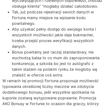
wyczerpujących i rzetelnych odpowiedzi, chociaż
obsługa klienta” “mogłaby działać całodobowo.
Tak, już podczas rejestracji swoich danych w
Fortuna mamy miejsce na wpisanie kodu
powitalnego.
Aby uzyskać pełny dostęp do swojego konta i
wszystkich możliwości jakie daje bukmacher,
trzeba przejść proces weryfikacji wszystkich
danych.
Bonus powitalny jest raczej standardowy, nie
wychodzą balsa to co mum do zaproponowania
konkurencja, a szkoda bo jest to autógrafo z
takim stażem na polskim rynku że mogłoby się
znaleźć w ofercie coś extra.
W ramach tej promocji Fortuna proponuje możliwość
typowania określonej liczby meczów we zdobycia
dodatkowego bonusu, jeśli wszystkie spotkania na
kuponie zostaną wytypowane poprawnie. Promocja
AKO Bonusy w Fortunie to ocasion dla graczy, którzy