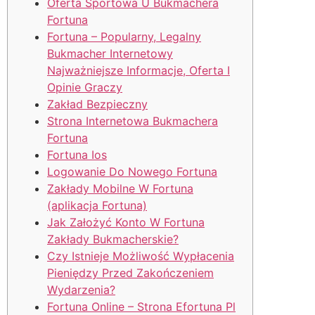
Oferta Sportowa U Bukmachera
Fortuna
Fortuna – Popularny, Legalny
Bukmacher Internetowy
Najważniejsze Informacje, Oferta I
Opinie Graczy
Zakład Bezpieczny
Strona Internetowa Bukmachera
Fortuna
Fortuna Ios
Logowanie Do Nowego Fortuna
Zakłady Mobilne W Fortuna
(aplikacja Fortuna)
Jak Założyć Konto W Fortuna
Zakłady Bukmacherskie?
Czy Istnieje Możliwość Wypłacenia
Pieniędzy Przed Zakończeniem
Wydarzenia?
Fortuna Online – Strona Efortuna Pl