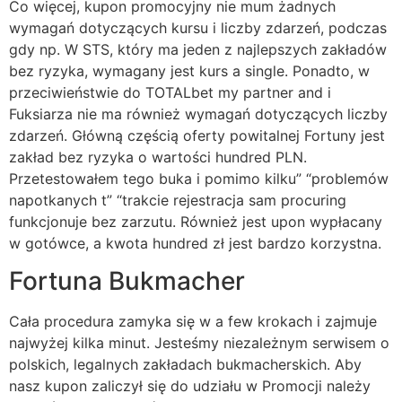
Co więcej, kupon promocyjny nie mum żadnych
wymagań dotyczących kursu i liczby zdarzeń, podczas
gdy np. W STS, który ma jeden z najlepszych zakładów
bez ryzyka, wymagany jest kurs a single. Ponadto, w
przeciwieństwie do TOTALbet my partner and i
Fuksiarza nie ma również wymagań dotyczących liczby
zdarzeń. Główną częścią oferty powitalnej Fortuny jest
zakład bez ryzyka o wartości hundred PLN.
Przetestowałem tego buka i pomimo kilku” “problemów
napotkanych t” “trakcie rejestracja sam procuring
funkcjonuje bez zarzutu. Również jest upon wypłacany
w gotówce, a kwota hundred zł jest bardzo korzystna.
Fortuna Bukmacher
Cała procedura zamyka się w a few krokach i zajmuje
najwyżej kilka minut. Jesteśmy niezależnym serwisem o
polskich, legalnych zakładach bukmacherskich. Aby
nasz kupon zaliczył się do udziału w Promocji należy