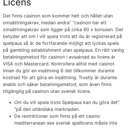
Licens
Det finns casinon som kommer helt och hållet utan
omsättningskrav, medan andra” “casinon har ett
omsättningskrav som ligger på cirka 60 x bonusen. Det
betyder att om i vill spela trots att du är registrerad på
spelpaus så är de fortfarande möjligt att lyckas spela
på gambling establishment utan spelpaus. En rätt vanlig
betalningsmetod för casinon i avsaknad av licens är
VISA och Mastercard. Kontrollera alltid med casinot
innan du gör en insättning 6 det tillkommer durante
kostnad för att göra en insättning. Trustly är durante
snabb och säker betalningsmetod, som även finns
tillgänglig på casinon utan svensk licens.
Om du vill spela trots Spelpaus kan du göra det”
“på den utländska marknaden.
De restriktioner som finns på ett casino
mediterranean sea svensk spellicens måste inte