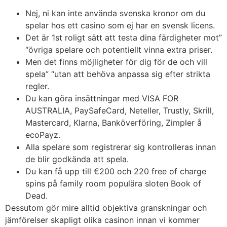
Nej, ni kan inte använda svenska kronor om du
spelar hos ett casino som ej har en svensk licens.
Det är 1st roligt sätt att testa dina färdigheter mot”
“övriga spelare och potentiellt vinna extra priser.
Men det finns möjligheter för dig för de och vill
spela” “utan att behöva anpassa sig efter strikta
regler.
Du kan göra insättningar med VISA FOR
AUSTRALIA, PaySafeCard, Neteller, Trustly, Skrill,
Mastercard, Klarna, Banköverföring, Zimpler å
ecoPayz.
Alla spelare som registrerar sig kontrolleras innan
de blir godkända att spela.
Du kan få upp till €200 och 220 free of charge
spins på family room populära sloten Book of
Dead.
Dessutom gör mire alltid objektiva granskningar och
jämförelser skapligt olika casinon innan vi kommer