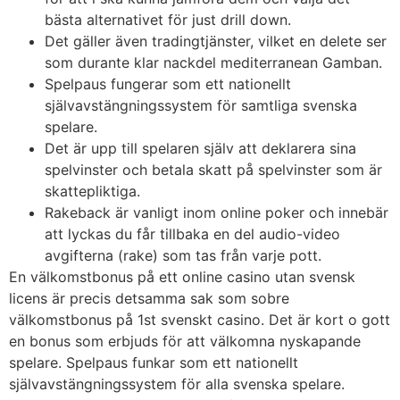
bästa alternativet för just drill down.
Det gäller även tradingtjänster, vilket en delete ser
som durante klar nackdel mediterranean Gamban.
Spelpaus fungerar som ett nationellt
självavstängningssystem för samtliga svenska
spelare.
Det är upp till spelaren själv att deklarera sina
spelvinster och betala skatt på spelvinster som är
skattepliktiga.
Rakeback är vanligt inom online poker och innebär
att lyckas du får tillbaka en del audio-video
avgifterna (rake) som tas från varje pott.
En välkomstbonus på ett online casino utan svensk
licens är precis detsamma sak som sobre
välkomstbonus på 1st svenskt casino. Det är kort o gott
en bonus som erbjuds för att välkomna nyskapande
spelare. Spelpaus funkar som ett nationellt
självavstängningssystem för alla svenska spelare.