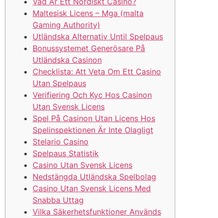
Vad Är Ett Nordiskt Casino?
Maltesisk Licens – Mga (malta
Gaming Authority)
Utländska Alternativ Until Spelpaus
Bonussystemet Generösare På
Utländska Casinon
Checklista: Att Veta Om Ett Casino
Utan Spelpaus
Verifiering Och Kyc Hos Casinon
Utan Svensk Licens
Spel På Casinon Utan Licens Hos
Spelinspektionen Är Inte Olagligt
Stelario Casino
Spelpaus Statistik
Casino Utan Svensk Licens
Nedstängda Utländska Spelbolag
Casino Utan Svensk Licens Med
Snabba Uttag
Vilka Säkerhetsfunktioner Används