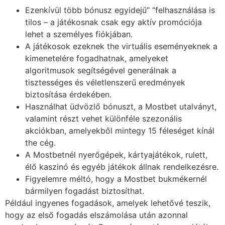
Ezenkívül több bónusz egyidejű” “felhasználása is
tilos – a játékosnak csak egy aktív promóciója
lehet a személyes fiókjában.
A játékosok ezeknek the virtuális eseményeknek a
kimenetelére fogadhatnak, amelyeket
algoritmusok segítségével generálnak a
tisztességes és véletlenszerű eredmények
biztosítása érdekében.
Használhat üdvözlő bónuszt, a Mostbet utalványt,
valamint részt vehet különféle szezonális
akciókban, amelyekből mintegy 15 féleséget kínál
the cég.
A Mostbetnél nyerőgépek, kártyajátékok, rulett,
élő kaszinó és egyéb játékok állnak rendelkezésre.
Figyelemre méltó, hogy a Mostbet bukmékernél
bármilyen fogadást biztosíthat.
Például ingyenes fogadások, amelyek lehetővé teszik,
hogy az első fogadás elszámolása után azonnal