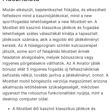
Miután elkészült, bejelentkezhet fiókjába, és elkezdheti
felfedezni mind a kaszinójátékokat, mind a new
sportfogadási lehetőségeket a new Mostbet-en. A
Mostbet élő kaszinó klasszikus játékok és fogadási
lehetőségek széles választékát kínálja a tapasztalt
játékosok számára, akik a legjobb élő játékélményt
keresik. Az A hűségprogram szintén kulcsszerepet
játszik, some sort of felajánlás Mostbet érmék
feladatok elvégzésére, melyek bónuszokra vagy
ingyenes pörgetésekre válthatók. Az A Aviator játék
bónusz ellát 5 ingyenes fogadás új felhasználóknak
befizetés nélkül, tovább javítva a játékélményt. ormot. A
Mostbet mobil böngészős verziója megszünteti arizona
alkalmazás letöltésének szükségességét, miközben
ugyanazt the robusztus funkcionalitást nyújtja, mint a
desktop computer oldal.
A Mostbet élő kaszinó klasszikus játékok és