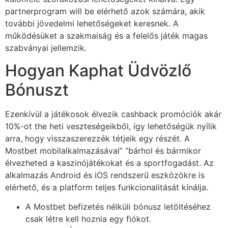
partnerprogram will be elérhető azok számára, akik
további jövedelmi lehetőségeket keresnek. A
működésüket a szakmaiság és a felelős játék magas
szabványai jellemzik.
Hogyan Kaphat Üdvözlő
Bónuszt
Ezenkívül a játékosok élvezik cashback promóciók akár
10%-ot the heti veszteségeikből, így lehetőségük nyílik
arra, hogy visszaszerezzék tétjeik egy részét. A
Mostbet mobilalkalmazásával” “bárhol és bármikor
élvezheted a kaszinójátékokat és a sportfogadást. Az
alkalmazás Android és iOS rendszerű eszközökre is
elérhető, és a platform teljes funkcionalitását kínálja.
A Mostbet befizetés nélküli bónusz letöltéséhez
csak létre kell hoznia egy fiókot.