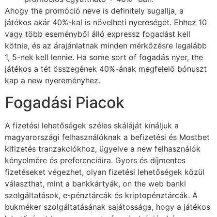
Ahogy the promóció neve is definitely sugallja, a
játékos akár 40%-kal is növelheti nyereségét. Ehhez 10
vagy több eseményből álló expressz fogadást kell
kötnie, és az árajánlatnak minden mérkőzésre legalább
1, 5-nek kell lennie. Ha some sort of fogadás nyer, the
játékos a tét összegének 40%-ának megfelelő bónuszt
kap a new nyereményhez.
Fogadási Piacok
A fizetési lehetőségek széles skáláját kínáljuk a
magyarországi felhasználóknak a befizetési és Mostbet
kifizetés tranzakciókhoz, ügyelve a new felhasználók
kényelmére és preferenciáira. Gyors és díjmentes
fizetéseket végezhet, olyan fizetési lehetőségek közül
választhat, mint a bankkártyák, on the web banki
szolgáltatások, e-pénztárcák és kriptopénztárcák. A
bukméker szolgáltatásának sajátossága, hogy a játékos