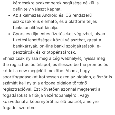
kérdésekre szakemberek segítsége nélkül is
definitely választ kaphat.
Az alkalmazás Android és iOS rendszerű
eszközökre is elérhető, és a platform teljes
funkcionalitását kínálja.
Gyors és díjmentes fizetéseket végezhet, olyan
fizetési lehetőségek közül választhat, great a
bankkártyák, on-line banki szolgáltatások, e-
pénztárcák és kriptopénztárcák.
Ehhez csak nyissa meg a cég webhelyét, nyissa meg
the regisztrációs űrlapot, és illessze be the promóciós
kódot a new megjelölt mezőbe. Ahhoz, hogy
sportfogadásokat köthessen ezen az oldalon, először is
számlát kell nyitnia arizona oldalon történő
regisztrációval. Ezt követően azonnal megteheti a
fogadásokat a fiókja vezérlőpaneljéről, vagy
közvetlenül a képernyőről az élő piacról, amelyre
fogadni szeretne.