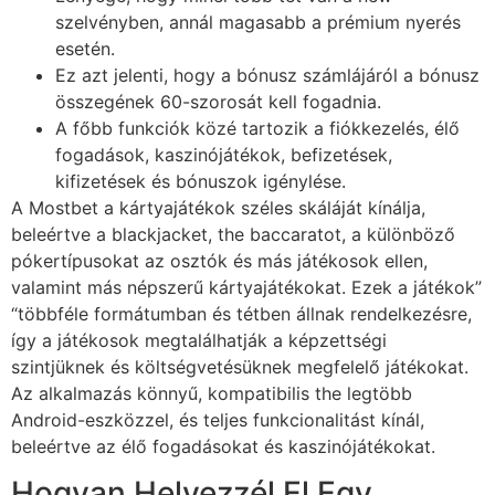
szelvényben, annál magasabb a prémium nyerés
esetén.
Ez azt jelenti, hogy a bónusz számlájáról a bónusz
összegének 60-szorosát kell fogadnia.
A főbb funkciók közé tartozik a fiókkezelés, élő
fogadások, kaszinójátékok, befizetések,
kifizetések és bónuszok igénylése.
A Mostbet a kártyajátékok széles skáláját kínálja,
beleértve a blackjacket, the baccaratot, a különböző
pókertípusokat az osztók és más játékosok ellen,
valamint más népszerű kártyajátékokat. Ezek a játékok”
“többféle formátumban és tétben állnak rendelkezésre,
így a játékosok megtalálhatják a képzettségi
szintjüknek és költségvetésüknek megfelelő játékokat.
Az alkalmazás könnyű, kompatibilis the legtöbb
Android-eszközzel, és teljes funkcionalitást kínál,
beleértve az élő fogadásokat és kaszinójátékokat.
Hogyan Helyezzél El Egy