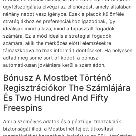
ügyfélszolgálata elvégzi az ellenőrzést, amely általában
néhány napot vesz igénybe. Ezek a piacok különféle
stratégiákhoz és preferenciákhoz igazodnak, így
ideálisak mind a laza, mind a tapasztalt fogadók
számára. Ez a mód ideális a stratégiai fogadók
számára, akik the mérkőzés előtti elemzésekre
támaszkodva hoznak informált döntéseket. Ha helyesen
adtad meg some sort of kódot, a bónusz
automatikusan jóváírásra kerül a számládon.
Bónusz A Mostbet Történő
Regisztrációkor The Számlájára
És Two Hundred And Fifty
Freespins
Ami a személyes adatok és a pénzügyi tranzakciók
biztonságát illeti, a Mostbetnél fejlett titkosítási