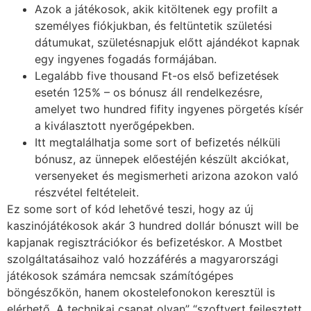
Azok a játékosok, akik kitöltenek egy profilt a
személyes fiókjukban, és feltüntetik születési
dátumukat, születésnapjuk előtt ajándékot kapnak
egy ingyenes fogadás formájában.
Legalább five thousand Ft-os első befizetések
esetén 125% – os bónusz áll rendelkezésre,
amelyet two hundred fifity ingyenes pörgetés kísér
a kiválasztott nyerőgépekben.
Itt megtalálhatja some sort of befizetés nélküli
bónusz, az ünnepek előestéjén készült akciókat,
versenyeket és megismerheti arizona azokon való
részvétel feltételeit.
Ez some sort of kód lehetővé teszi, hogy az új
kaszinójátékosok akár 3 hundred dollár bónuszt will be
kapjanak regisztrációkor és befizetéskor. A Mostbet
szolgáltatásaihoz való hozzáférés a magyarországi
játékosok számára nemcsak számítógépes
böngészőkön, hanem okostelefonokon keresztül is
elérhető. A technikai csapat olyan” “szoftvert fejlesztett