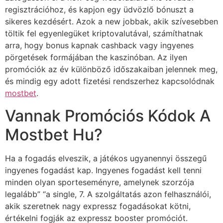
regisztrációhoz, és kapjon egy üdvözlő bónuszt a
sikeres kezdésért. Azok a new jobbak, akik szívesebben
töltik fel egyenlegüket kriptovalutával, számíthatnak
arra, hogy bonus kapnak cashback vagy ingyenes
pörgetések formájában the kaszinóban. Az ilyen
promóciók az év különböző időszakaiban jelennek meg,
és mindig egy adott fizetési rendszerhez kapcsolódnak
mostbet
.
Vannak Promóciós Kódok A
Mostbet Hu?
Ha a fogadás elveszik, a játékos ugyanennyi összegű
ingyenes fogadást kap. Ingyenes fogadást kell tenni
minden olyan sporteseményre, amelynek szorzója
legalább” “a single, 7. A szolgáltatás azon felhasználói,
akik szeretnek nagy expressz fogadásokat kötni,
értékelni fogják az expressz booster promóciót.