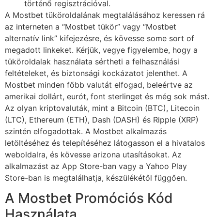
történő regisztrációval.
A Mostbet tüköroldalának megtalálásához keressen rá
az interneten a “Mostbet tükör” vagy “Mostbet
alternatív link” kifejezésre, és kövesse some sort of
megadott linkeket. Kérjük, vegye figyelembe, hogy a
tüköroldalak használata sértheti a felhasználási
feltételeket, és biztonsági kockázatot jelenthet. A
Mostbet minden főbb valutát elfogad, beleértve az
amerikai dollárt, eurót, font sterlinget és még sok mást.
Az olyan kriptovaluták, mint a Bitcoin (BTC), Litecoin
(LTC), Ethereum (ETH), Dash (DASH) és Ripple (XRP)
szintén elfogadottak. A Mostbet alkalmazás
letöltéséhez és telepítéséhez látogasson el a hivatalos
weboldalra, és kövesse arizona utasításokat. Az
alkalmazást az App Store-ban vagy a Yahoo Play
Store-ban is megtalálhatja, készülékétől függően.
A Mostbet Promóciós Kód
Használata