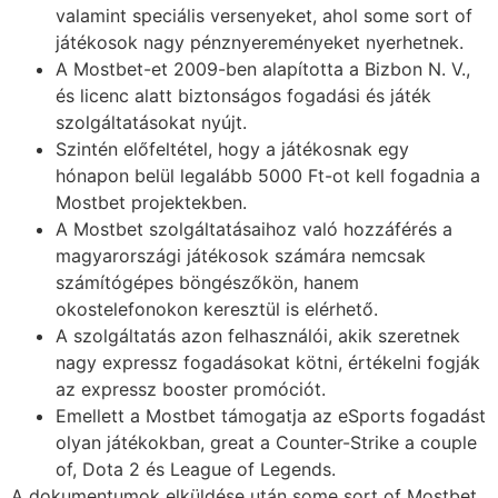
valamint speciális versenyeket, ahol some sort of
játékosok nagy pénznyereményeket nyerhetnek.
A Mostbet-et 2009-ben alapította a Bizbon N. V.,
és licenc alatt biztonságos fogadási és játék
szolgáltatásokat nyújt.
Szintén előfeltétel, hogy a játékosnak egy
hónapon belül legalább 5000 Ft-ot kell fogadnia a
Mostbet projektekben.
A Mostbet szolgáltatásaihoz való hozzáférés a
magyarországi játékosok számára nemcsak
számítógépes böngészőkön, hanem
okostelefonokon keresztül is elérhető.
A szolgáltatás azon felhasználói, akik szeretnek
nagy expressz fogadásokat kötni, értékelni fogják
az expressz booster promóciót.
Emellett a Mostbet támogatja az eSports fogadást
olyan játékokban, great a Counter-Strike a couple
of, Dota 2 és League of Legends.
A dokumentumok elküldése után some sort of Mostbet