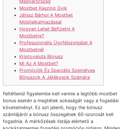
Magyarország
Mostbet Kaszinó Gyik
Játssz Bárhol A Mostbet
Mobilalkalmazással
Hogyan Lehet Befizetni A
Mostbetre?
Professzionális Ügyfélszolgálat A
Mostbetnél
Kriptovaluta Bónusz
Mi Az A Mostbet?
Promóciók És Speciális Személyes
Bónuszok A Játékosok Számára
Feltétlenül figyelembe kell vennie a legtöbb mostbet
bonus esetén a megtétek sokaságát vagy a fogadási
követelményt. Ez azt jelenti, hogy the bónusz
számlájáról a bónusz összegének 60-szorosát kell
fogadnia. A mérkőzések listája elérhető a
kockázatmentes fogadási promóciós oldalon. Minden