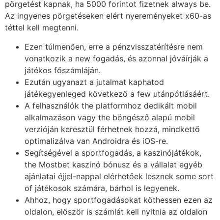
pörgetést kapnak, ha 5000 forintot fizetnek always be.
Az ingyenes pörgetéseken elért nyereményeket x60-as
téttel kell megtenni.
Ezen túlmenően, erre a pénzvisszatérítésre nem
vonatkozik a new fogadás, és azonnal jóváírják a
játékos főszámláján.
Ezután ugyanazt a jutalmat kaphatod
játékegyenleged következő a few utánpótlásáért.
A felhasználók the platformhoz dedikált mobil
alkalmazáson vagy the böngésző alapú mobil
verzióján keresztül férhetnek hozzá, mindkettő
optimalizálva van Androidra és iOS-re.
Segítségével a sportfogadás, a kaszinójátékok,
the Mostbet kaszinó bónusz és a vállalat egyéb
ajánlatai éjjel-nappal elérhetőek lesznek some sort
of játékosok számára, bárhol is legyenek.
Ahhoz, hogy sportfogadásokat köthessen ezen az
oldalon, először is számlát kell nyitnia az oldalon