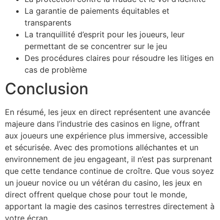
La garantie de paiements équitables et
transparents
La tranquillité d’esprit pour les joueurs, leur
permettant de se concentrer sur le jeu
Des procédures claires pour résoudre les litiges en
cas de problème
Conclusion
En résumé, les jeux en direct représentent une avancée
majeure dans l’industrie des casinos en ligne, offrant
aux joueurs une expérience plus immersive, accessible
et sécurisée. Avec des promotions alléchantes et un
environnement de jeu engageant, il n’est pas surprenant
que cette tendance continue de croître. Que vous soyez
un joueur novice ou un vétéran du casino, les jeux en
direct offrent quelque chose pour tout le monde,
apportant la magie des casinos terrestres directement à
votre écran.