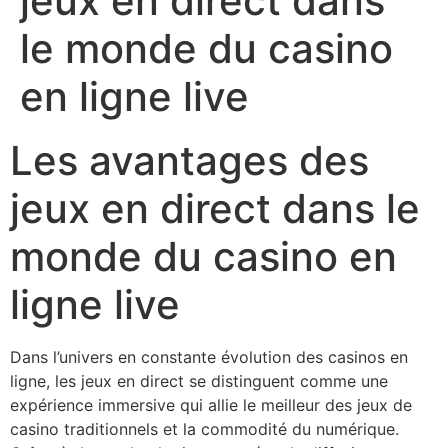
jeux en direct dans
le monde du casino
en ligne live
Les avantages des
jeux en direct dans le
monde du casino en
ligne live
Dans l’univers en constante évolution des casinos en
ligne, les jeux en direct se distinguent comme une
expérience immersive qui allie le meilleur des jeux de
casino traditionnels et la commodité du numérique.