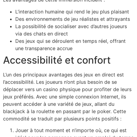
L’interaction humaine qui rend le jeu plus plaisant
Des environnements de jeu réalistes et attrayants
La possibilité de socialiser avec d’autres joueurs
via des chats en direct
Des jeux qui se déroulent en temps réel, offrant
une transparence accrue
Accessibilité et confort
L’un des principaux avantages des jeux en direct est
l’accessibilité. Les joueurs n’ont plus besoin de se
déplacer vers un casino physique pour profiter de leurs
jeux préférés. Avec une simple connexion Internet, ils
peuvent accéder à une variété de jeux, allant du
blackjack à la roulette en passant par le poker. Cette
commodité se traduit par plusieurs points positifs :
Jouer à tout moment et n’importe où, ce qui est