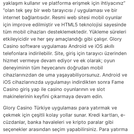
yaklaşım kullanır ve platforma erişmek için ihtiyacınız”
“olan tek şey bir web tarayıcısı / uygulaması ve bir
internet bağlantısıdır. Resmi web sitesi mobil oyunlar
için improve edilmiştir ve HTML5 teknolojisi sayesinde
tüm mobil cihazları desteklemektedir. Yükleme süreleri
etkileyicidir ve her şey amaçlandığı gibi çalışır. Glory
Casino software uygulaması Android ve iOS akıllı
telefonlara indirilebilir. Site, giriş için tarayıcı üzerinden
hizmet vermeye devam ediyor ve ek olarak; oyun
deneyiminin tüm heyecanını doğrudan mobil
cihazlarınızdan de uma yaşayabiliyorsunuz. Android ve
iOS cihazlarınızda uygulamayı indirdikten sonra Fame
Casino giriş yap ile casino oyunlarının ve slot
makinelerinin keyfini çıkarmaya devam edin.
Glory Casino Türkiye uygulaması para yatırmak ve
çekmek için çeşitli kolay yollar sunar. Kredi kartları, e-
cüzdanlar, banka havaleleri ve kripto paralar gibi
seçenekler arasından seçim yapabilirsiniz. Para yatırma