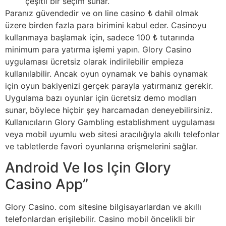
çeşitli bir seçim sunar.
Paranız güvendedir ve on line casino ₺ dahil olmak
üzere birden fazla para birimini kabul eder. Casinoyu
kullanmaya başlamak için, sadece 100 ₺ tutarında
minimum para yatırma işlemi yapın. Glory Casino
uygulaması ücretsiz olarak indirilebilir empieza
kullanılabilir. Ancak oyun oynamak ve bahis oynamak
için oyun bakiyenizi gerçek parayla yatırmanız gerekir.
Uygulama bazı oyunlar için ücretsiz demo modları
sunar, böylece hiçbir şey harcamadan deneyebilirsiniz.
Kullanıcıların Glory Gambling establishment uygulaması
veya mobil uyumlu web sitesi aracılığıyla akıllı telefonlar
ve tabletlerde favori oyunlarına erişmelerini sağlar.
Android Ve Ios Için Glory
Casino App”
Glory Casino. com sitesine bilgisayarlardan ve akıllı
telefonlardan erişilebilir. Casino mobil öncelikli bir