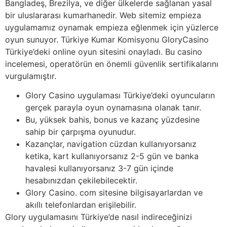
Bangladeş, Brezilya, ve diğer ülkelerde sağlanan yasal
bir uluslararası kumarhanedir. Web sitemiz empieza
uygulamamız oynamak empieza eğlenmek için yüzlerce
oyun sunuyor. Türkiye Kumar Komisyonu GloryCasino
Türkiye’deki online oyun sitesini onayladı. Bu casino
incelemesi, operatörün en önemli güvenlik sertifikalarını
vurgulamıştır.
Glory Casino uygulaması Türkiye’deki oyuncuların
gerçek parayla oyun oynamasına olanak tanır.
Bu, yüksek bahis, bonus ve kazanç yüzdesine
sahip bir çarpışma oyunudur.
Kazançlar, navigation cüzdan kullanıyorsanız
ketika, kart kullanıyorsanız 2-5 gün ve banka
havalesi kullanıyorsanız 3-7 gün içinde
hesabınızdan çekilebilecektir.
Glory Casino. com sitesine bilgisayarlardan ve
akıllı telefonlardan erişilebilir.
Glory uygulamasını Türkiye’de nasıl indireceğinizi