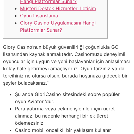
Hangi Platformlar Sunar?
Müşteri Destek Hizmetleri Iletişim
Oyun Lisanslama
Glory Casino Uygulamasını Hangi
Platformlar Sunar?
Glory Casino’nun büyük güvenilirliği çoğunlukla GC
lisansından kaynaklanmaktadır. Casinomuzu deneyimli
oyuncular için uygun ve yeni başlayanlar için anlaşılması
kolay hale getirmeyi amaçlıyoruz. Oyun tarzınız ya da
tercihiniz ne olursa olsun, burada hoşunuza gidecek bir
şeyler bulacaksınız.”
Şu anda GloriCasino sitesindeki sobre popüler
oyun Aviator ️’dur.
Para yatırma veya çekme işlemleri için ücret
alınmaz, bu nedenle herhangi bir ek ücret
ödemezsiniz.
Casino mobil öncelikli bir yaklaşım kullanır