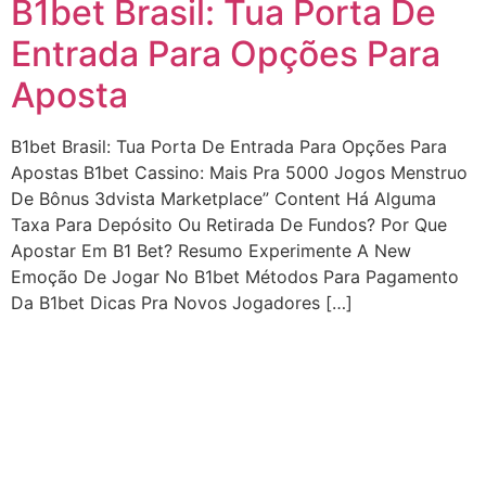
B1bet Brasil: Tua Porta De
Entrada Para Opções Para
Aposta
B1bet Brasil: Tua Porta De Entrada Para Opções Para
Apostas B1bet Cassino: Mais Pra 5000 Jogos Menstruo
De Bônus 3dvista Marketplace” Content Há Alguma
Taxa Para Depósito Ou Retirada De Fundos? Por Que
Apostar Em B1 Bet? Resumo Experimente A New
Emoção De Jogar No B1bet Métodos Para Pagamento
Da B1bet Dicas Pra Novos Jogadores […]