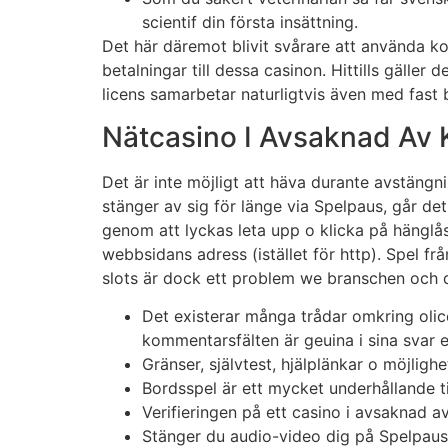
scientif din första insättning.
Det här däremot blivit svårare att använda k
betalningar till dessa casinon. Hittills gäll
licens samarbetar naturligtvis även med fast
Nätcasino I Avsaknad Av 
Det är inte möjligt att häva durante avstängn
stänger av sig för länge via Spelpaus, går de
genom att lyckas leta upp o klicka på hänglås
webbsidans adress (istället för http). Spel fr
slots är dock ett problem we branschen och 
Det existerar många trådar omkring ol
kommentarsfälten är geuina i sina svar el
Gränser, självtest, hjälplänkar o möjlighe
Bordsspel är ett mycket underhållande ti
Verifieringen på ett casino i avsaknad a
Stänger du audio-video dig på Spelpaus 