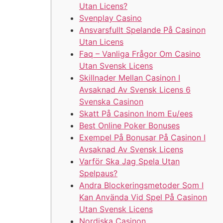
Utan Licens?
Svenplay Casino
Ansvarsfullt Spelande På Casinon
Utan Licens
Faq – Vanliga Frågor Om Casino
Utan Svensk Licens
Skillnader Mellan Casinon I
Avsaknad Av Svensk Licens 6
Svenska Casinon
Skatt På Casinon Inom Eu/ees
Best Online Poker Bonuses
Exempel På Bonusar På Casinon I
Avsaknad Av Svensk Licens
Varför Ska Jag Spela Utan
Spelpaus?
Andra Blockeringsmetoder Som I
Kan Använda Vid Spel På Casinon
Utan Svensk Licens
Nordiska Casinon