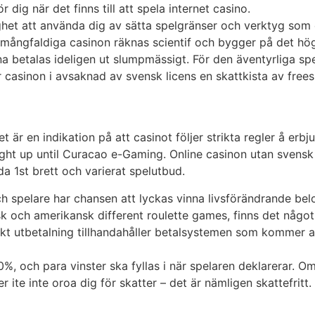
 dig när det finns till att spela internet casino.
ighet att använda dig av sätta spelgränser och verktyg som
r mångfaldiga casinon räknas scientif och bygger på det hö
a betalas ideligen ut slumpmässigt. För den äventyrliga s
asinon i avsaknad av svensk licens en skattkista av frees
 är en indikation på att casinot följer strikta regler å erbj
 “right up until Curacao e-Gaming. Online casinon utan sven
a 1st brett och varierat spelutbud.
spelare har chansen att lyckas vinna livsförändrande bel
k och amerikansk different roulette games, finns det något f
ekt utbetalning tillhandahåller betalsystemen som kommer at
, och para vinster ska fyllas i när spelaren deklarerar. Om i
r ite inte oroa dig för skatter – det är nämligen skattefritt