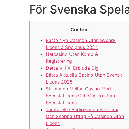
För Svenska Spel
Content
Bästa Nya Casinon Utan Svensk
Licens å Spelpaus 2024
Nätcasino Utan Konto &
Registrering
Detta Vill Vi Erbjuda Dig
Bästa Aktuella Casino Utan Svensk
Licens 2025:
Skillnaden Mellan Casino Med
Svensk Licens Och Casino Utan
Svensk Licens
Jämförelse Audio-video Betalning
Och Snabba Uttag På Casinon Utan
Licens