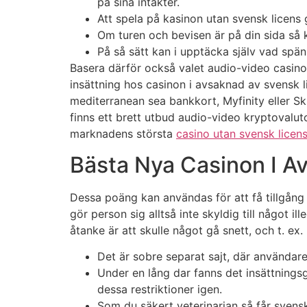
på sina intäkter.
Att spela på kasinon utan svensk licens 
Om turen och bevisen är på din sida så ka
På så sätt kan i upptäcka själv vad spänn
Basera därför också valet audio-video casin
insättning hos casinon i avsaknad av svensk li
mediterranean sea bankkort, Myfinity eller Skr
finns ett brett utbud audio-video kryptovalut
marknadens största
casino utan svensk licen
Bästa Nya Casinon I A
Dessa poäng kan användas för att få tillgång 
gör person sig alltså inte skyldig till något i
åtanke är att skulle något gå snett, och t. ex.
Det är sobre separat sajt, där användare
Under en lång dar fanns det insättning
dessa restriktioner igen.
Som du säkert veterinarian så får svens