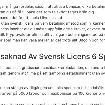
ger många fördelar, såsom attraktiva bonusar, olika betalni
n du då få tillbaka det som felaktigt tagits ifrån dig.
ande det är att spela i live casinot.
o utan svensk licens på vem betalningsmetod som ni känner
cens innebär att du måste uppfylla detta kravet, oavsett om
ill. Kryptovalutor blir en allt vanligare betalningsmetod på
or som man kan välja mellan är det trots allt Bitcoin och f
s
.
vsaknad Av Svensk Licens 6 
till bonusar, gratissnurr, cashback-erbjudanden, och andra
llegalt genom att filma på ett gambling establishment utan sv
n kan stänga av tillgången until alla spel som tillhandahåll
sgränser på 5000 kronor och maxbonusar på 100 kronor o v
ka casinon endast general electric en bonus for each spelar