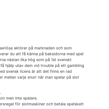
a oseriösa aktörer på marknaden och som
skerar du att få känna på baksidorna med spel
arna nästan lika hög som på 1st svenskt
 få hjälp utav dem vid trouble på ett gambling
ed svensk licens är att det finns en rad
r mellan varje snurr när man spelar på slot
.
non men inte spelare.
rsregel för slotmaskiner och betala spelskatt