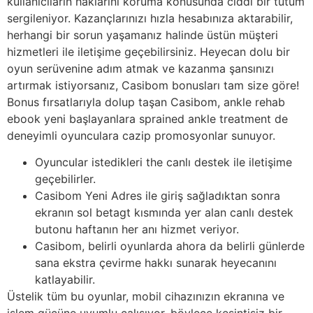
kullanıcıların haklarını koruma konusunda ciddi bir tutum
sergileniyor. Kazançlarınızı hızla hesabınıza aktarabilir,
herhangi bir sorun yaşamanız halinde üstün müşteri
hizmetleri ile iletişime geçebilirsiniz. Heyecan dolu bir
oyun serüvenine adım atmak ve kazanma şansınızı
artırmak istiyorsanız, Casibom bonusları tam size göre!
Bonus fırsatlarıyla dolup taşan Casibom, ankle rehab
ebook yeni başlayanlara sprained ankle treatment de
deneyimli oyunculara cazip promosyonlar sunuyor.
Oyuncular istedikleri the canlı destek ile iletişime
geçebilirler.
Casibom Yeni Adres ile giriş sağladıktan sonra
ekranın sol betagt kısmında yer alan canlı destek
butonu haftanın her anı hizmet veriyor.
Casibom, belirli oyunlarda ahora da belirli günlerde
sana ekstra çevirme hakkı sunarak heyecanını
katlayabilir.
Üstelik tüm bu oyunlar, mobil cihazınızın ekranına ve