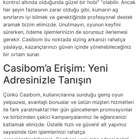
kontrol altında olduğunda güzel bir hobi” “olabilir. Ancak
her şeyin fazlasının zarar olduğu gibi, kumarın ag
sınırlarını iyi bilmek ve gerektiğinde profesyonel destek
aramak bizim elimizde. Unutmayın, oyunun keyfini
sürerken, ödeme işlemlerinizin de sorunsuz ilerlemesi
gerekir. Casibom bu noktada sizing arkanızı rahatça
yaslayıp, kazançlarınızı güven içinde yönetebileceğiniz
bir ortam sunar.
Casibom’a Erişim: Yeni
Adresinizle Tanışın
Çünkü Casibom, kullanıcılarına sunduğu geniş oyun
yelpazesi, avantajlı bonuslar ve üstün müşteri hizmetleri
ile fark yaratmakta! Her gün güncellenen promosyonlar
ve birbirinden çekici kampanyalarımız ile eğlencenizi
katlamak elinizde. Üstelik hızlı ve güvenli alt yapımız
sayesinde tüm işlemlerinizi rahatça