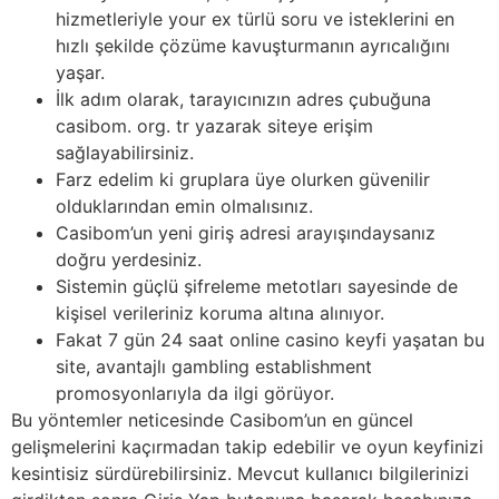
hizmetleriyle your ex türlü soru ve isteklerini en
hızlı şekilde çözüme kavuşturmanın ayrıcalığını
yaşar.
İlk adım olarak, tarayıcınızın adres çubuğuna
casibom. org. tr yazarak siteye erişim
sağlayabilirsiniz.
Farz edelim ki gruplara üye olurken güvenilir
olduklarından emin olmalısınız.
Casibom’un yeni giriş adresi arayışındaysanız
doğru yerdesiniz.
Sistemin güçlü şifreleme metotları sayesinde de
kişisel verileriniz koruma altına alınıyor.
Fakat 7 gün 24 saat online casino keyfi yaşatan bu
site, avantajlı gambling establishment
promosyonlarıyla da ilgi görüyor.
Bu yöntemler neticesinde Casibom’un en güncel
gelişmelerini kaçırmadan takip edebilir ve oyun keyfinizi
kesintisiz sürdürebilirsiniz. Mevcut kullanıcı bilgilerinizi