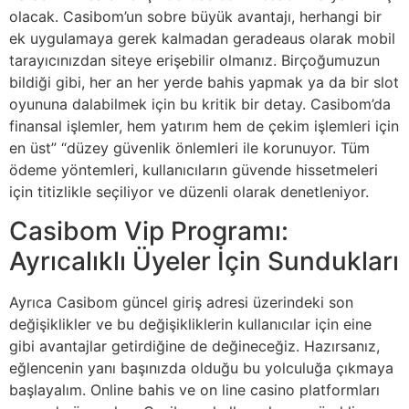
olacak. Casibom’un sobre büyük avantajı, herhangi bir
ek uygulamaya gerek kalmadan geradeaus olarak mobil
tarayıcınızdan siteye erişebilir olmanız. Birçoğumuzun
bildiği gibi, her an her yerde bahis yapmak ya da bir slot
oyununa dalabilmek için bu kritik bir detay. Casibom’da
finansal işlemler, hem yatırım hem de çekim işlemleri için
en üst” “düzey güvenlik önlemleri ile korunuyor. Tüm
ödeme yöntemleri, kullanıcıların güvende hissetmeleri
için titizlikle seçiliyor ve düzenli olarak denetleniyor.
Casibom Vip Programı:
Ayrıcalıklı Üyeler İçin Sundukları
Ayrıca Casibom güncel giriş adresi üzerindeki son
değişiklikler ve bu değişikliklerin kullanıcılar için eine
gibi avantajlar getirdiğine de değineceğiz. Hazırsanız,
eğlencenin yanı başınızda olduğu bu yolculuğa çıkmaya
başlayalım. Online bahis ve on line casino platformları