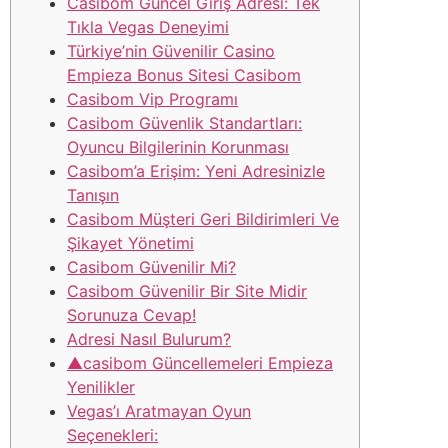
Casibom Güncel Giriş Adresi: Tek
Tıkla Vegas Deneyimi
Türkiye’nin Güvenilir Casino
Empieza Bonus Sitesi Casibom
Casibom Vip Programı
Casibom Güvenlik Standartları:
Oyuncu Bilgilerinin Korunması
Casibom’a Erişim: Yeni Adresinizle
Tanışın
Casibom Müşteri Geri Bildirimleri Ve
Şikayet Yönetimi
Casibom Güvenilir Mi?
Casibom Güvenilir Bir Site Midir
Sorunuza Cevap!
Adresi Nasıl Bulurum?
▲casibom Güncellemeleri Empieza
Yenilikler
Vegas’ı Aratmayan Oyun
Seçenekleri: