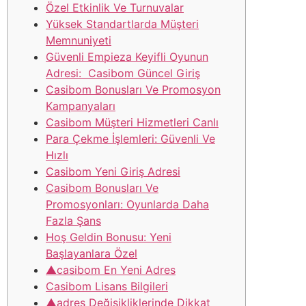
Özel Etkinlik Ve Turnuvalar
Yüksek Standartlarda Müşteri
Memnuniyeti
Güvenli Empieza Keyifli Oyunun
Adresi: Casibom Güncel Giriş
Casibom Bonusları Ve Promosyon
Kampanyaları
Casibom Müşteri Hizmetleri Canlı
Para Çekme İşlemleri: Güvenli Ve
Hızlı
Casibom Yeni Giriş Adresi
Casibom Bonusları Ve
Promosyonları: Oyunlarda Daha
Fazla Şans
Hoş Geldin Bonusu: Yeni
Başlayanlara Özel
▲casibom En Yeni Adres
Casibom Lisans Bilgileri
▲adres Değişikliklerinde Dikkat