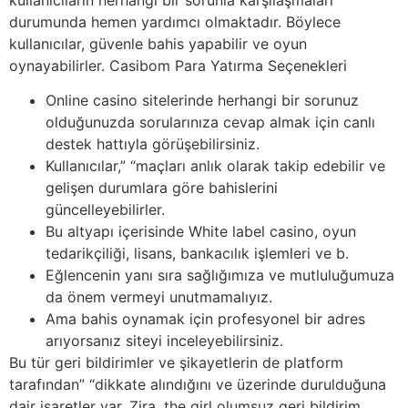
durumunda hemen yardımcı olmaktadır. Böylece
kullanıcılar, güvenle bahis yapabilir ve oyun
oynayabilirler. Casibom Para Yatırma Seçenekleri
Online casino sitelerinde herhangi bir sorunuz
olduğunuzda sorularınıza cevap almak için canlı
destek hattıyla görüşebilirsiniz.
Kullanıcılar,” “maçları anlık olarak takip edebilir ve
gelişen durumlara göre bahislerini
güncelleyebilirler.
Bu altyapı içerisinde White label casino, oyun
tedarikçiliği, lisans, bankacılık işlemleri ve b.
Eğlencenin yanı sıra sağlığımıza ve mutluluğumuza
da önem vermeyi unutmamalıyız.
Ama bahis oynamak için profesyonel bir adres
arıyorsanız siteyi inceleyebilirsiniz.
Bu tür geri bildirimler ve şikayetlerin de platform
tarafından” “dikkate alındığını ve üzerinde durulduğuna
dair işaretler var. Zira, the girl olumsuz geri bildirim,