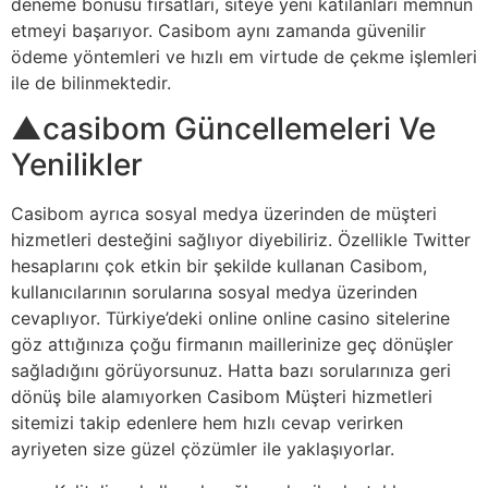
deneme bonusu fırsatları, siteye yeni katılanları memnun
etmeyi başarıyor. Casibom aynı zamanda güvenilir
ödeme yöntemleri ve hızlı em virtude de çekme işlemleri
ile de bilinmektedir.
▲casibom Güncellemeleri Ve
Yenilikler
Casibom ayrıca sosyal medya üzerinden de müşteri
hizmetleri desteğini sağlıyor diyebiliriz. Özellikle Twitter
hesaplarını çok etkin bir şekilde kullanan Casibom,
kullanıcılarının sorularına sosyal medya üzerinden
cevaplıyor. Türkiye’deki online online casino sitelerine
göz attığınıza çoğu firmanın maillerinize geç dönüşler
sağladığını görüyorsunuz. Hatta bazı sorularınıza geri
dönüş bile alamıyorken Casibom Müşteri hizmetleri
sitemizi takip edenlere hem hızlı cevap verirken
ayriyeten size güzel çözümler ile yaklaşıyorlar.