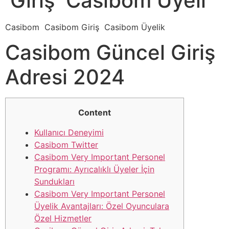
Giriş ️ Casibom Üyeli
Casibom ️ Casibom Giriş ️ Casibom Üyelik
Casibom Güncel Giriş
Adresi 2024
Content
Kullanıcı Deneyimi
Casibom Twitter
Casibom Very Important Personel
Programı: Ayrıcalıklı Üyeler İçin
Sundukları
Casibom Very Important Personel
Üyelik Avantajları: Özel Oyunculara
Özel Hizmetler