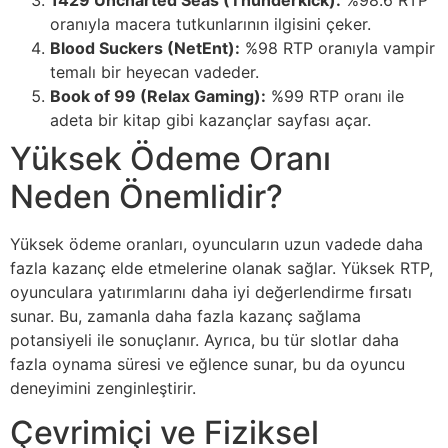
oranıyla macera tutkunlarının ilgisini çeker.
Blood Suckers (NetEnt):
%98 RTP oranıyla vampir
temalı bir heyecan vadeder.
Book of 99 (Relax Gaming):
%99 RTP oranı ile
adeta bir kitap gibi kazançlar sayfası açar.
Yüksek Ödeme Oranı
Neden Önemlidir?
Yüksek ödeme oranları, oyuncuların uzun vadede daha
fazla kazanç elde etmelerine olanak sağlar. Yüksek RTP,
oyunculara yatırımlarını daha iyi değerlendirme fırsatı
sunar. Bu, zamanla daha fazla kazanç sağlama
potansiyeli ile sonuçlanır. Ayrıca, bu tür slotlar daha
fazla oynama süresi ve eğlence sunar, bu da oyuncu
deneyimini zenginleştirir.
Çevrimiçi ve Fiziksel