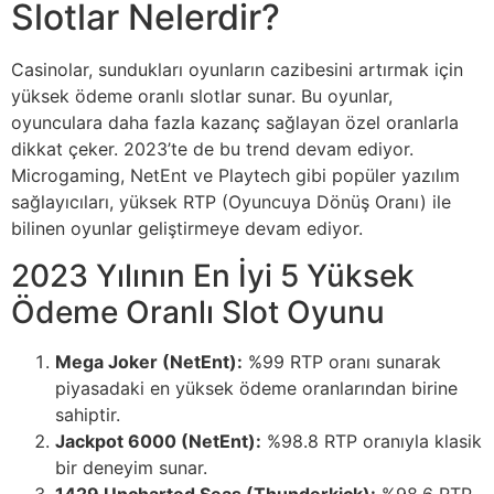
Slotlar Nelerdir?
Casinolar, sundukları oyunların cazibesini artırmak için
yüksek ödeme oranlı slotlar sunar. Bu oyunlar,
oyunculara daha fazla kazanç sağlayan özel oranlarla
dikkat çeker. 2023’te de bu trend devam ediyor.
Microgaming, NetEnt ve Playtech gibi popüler yazılım
sağlayıcıları, yüksek RTP (Oyuncuya Dönüş Oranı) ile
bilinen oyunlar geliştirmeye devam ediyor.
2023 Yılının En İyi 5 Yüksek
Ödeme Oranlı Slot Oyunu
Mega Joker (NetEnt):
%99 RTP oranı sunarak
piyasadaki en yüksek ödeme oranlarından birine
sahiptir.
Jackpot 6000 (NetEnt):
%98.8 RTP oranıyla klasik
bir deneyim sunar.
1429 Uncharted Seas (Thunderkick):
%98.6 RTP