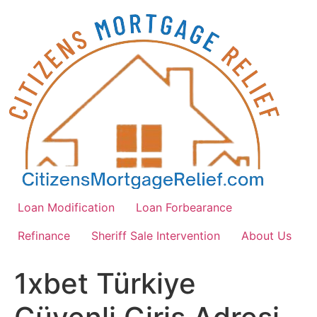
Skip
to
content
Loan Modification
Loan Forbearance
Refinance
Sheriff Sale Intervention
About Us
1xbet Türkiye