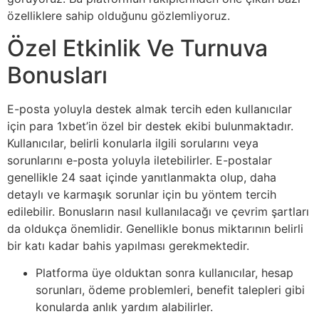
özelliklere sahip olduğunu gözlemliyoruz.
Özel Etkinlik Ve Turnuva
Bonusları
E-posta yoluyla destek almak tercih eden kullanıcılar
için para 1xbet’in özel bir destek ekibi bulunmaktadır.
Kullanıcılar, belirli konularla ilgili sorularını veya
sorunlarını e-posta yoluyla iletebilirler. E-postalar
genellikle 24 saat içinde yanıtlanmakta olup, daha
detaylı ve karmaşık sorunlar için bu yöntem tercih
edilebilir. Bonusların nasıl kullanılacağı ve çevrim şartları
da oldukça önemlidir. Genellikle bonus miktarının belirli
bir katı kadar bahis yapılması gerekmektedir.
Platforma üye olduktan sonra kullanıcılar, hesap
sorunları, ödeme problemleri, benefit talepleri gibi
konularda anlık yardım alabilirler.