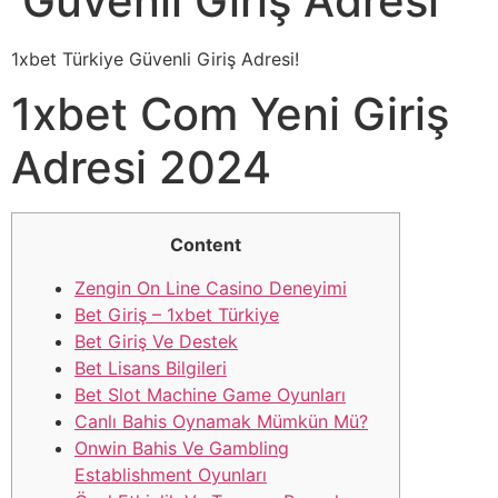
Güvenli Giriş Adresi
1xbet Türkiye Güvenli Giriş Adresi!
1xbet Com Yeni Giriş
Adresi 2024
Content
Zengin On Line Casino Deneyimi
Bet Giriş – 1xbet Türkiye
Bet Giriş Ve Destek
Bet Lisans Bilgileri
Bet Slot Machine Game Oyunları
Canlı Bahis Oynamak Mümkün Mü?
Onwin Bahis Ve Gambling
Establishment Oyunları