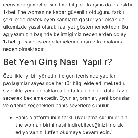
içerisinde güncel erişim link bilgileri karşınızda olacaktır.
1xbet The woman ne kadar güvenilir olduğunu farklı
şekillerde destekleyen kanıtlarla gösteriyor olsak da
ülkemizde yasal olarak faaliyet göstermemektedir. Bu
ag yazımızın başında belirttiğimiz nedenlerden dolayı
1xbet giriş adres engellemelerine maruz kalmalarına
neden olmaktadır.
Bet Yeni Giriş Nasıl Yapılır?
Özellikle iyi bir yönetim ile gün içerisinde yapılan
paylaşımlar sayesinde her tür bilgi elde edilmektedir.
Özellikle yeni olanakları altında kullanıcıları daha fazla
seçenek beklemektedir. Oyunlar, oranlar, yeni bonuslar
ve ödeme seçenekleri bahis severlere sunulur.
Bahis platformunun farklı uygulama sürümlerinin
the woman birini nasıl indirebileceğinizi merek
ediyorsanız, lütfen okumaya devam edin.”