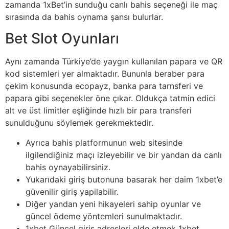
zamanda 1xBet’in sunduğu canlı bahis seçeneği ile maç
sırasında da bahis oynama şansı bulurlar.
Bet Slot Oyunları
Aynı zamanda Türkiye’de yaygın kullanılan papara ve QR
kod sistemleri yer almaktadır. Bununla beraber para
çekim konusunda ecopayz, banka para tarnsferi ve
papara gibi seçenekler öne çıkar. Oldukça tatmin edici
alt ve üst limitler eşliğinde hızlı bir para transferi
sunulduğunu söylemek gerekmektedir.
Ayrıca bahis platformunun web sitesinde
ilgilendiğiniz maçı izleyebilir ve bir yandan da canlı
bahis oynayabilirsiniz.
Yukarıdaki giriş butonuna basarak her daim 1xbet’e
güvenilir giriş yapilabilir.
Diğer yandan yeni hikayeleri sahip oyunlar ve
güncel ödeme yöntemleri sunulmaktadır.
1xbet Güncel giriş adresleri elde etmek 1xbet