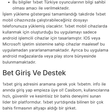
Bu bilgiler 1xbet Türkiye oyuncularının bilgi sahibi
olması amacı ile verilmektedir.
İşlem yükleme göstergesi tamamlandığı takdirde 1xbet
mobil cihazınızda çalıştırabileceğiniz dosyayı
telefonunuza yüklemiş olacaktır. 1xbet mobil cihazlarda
kullanmak için oluşturduğu bu uygulamayı sadece
android işlemcili cihazlar için tasarlamıştır. IOS veya
Microsoft işletim sistemine sahip cihazlar maalesef bu
uygulamadan yararlanamamaktadır. Ayrıca bu uygulama
android mağazalarda veya play store bünyesinde
bulunmamaktadır.
Bet Giriş Ve Destek
1xbet giriş adresini aramana gerek yok 1xbetm. info ile
anında giriş yap empieza üye ol! Casibom, kullanıcılarına
hızlı, güvenilir ve kesintisiz bir bahis deneyimi sunan
lider bir platformdur. 1xbet yurtdışında bilinen bir çok
bahis firmasının altyapı aldığı bir şirket.