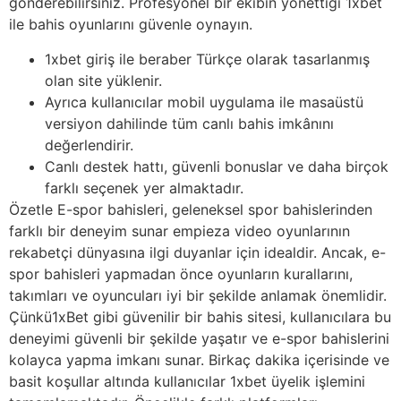
gönderebilirsiniz. Profesyonel bir ekibin yönettiği 1xbet
ile bahis oyunlarını güvenle oynayın.
1xbet giriş ile beraber Türkçe olarak tasarlanmış
olan site yüklenir.
Ayrıca kullanıcılar mobil uygulama ile masaüstü
versiyon dahilinde tüm canlı bahis imkânını
değerlendirir.
Canlı destek hattı, güvenli bonuslar ve daha birçok
farklı seçenek yer almaktadır.
Özetle E-spor bahisleri, geleneksel spor bahislerinden
farklı bir deneyim sunar empieza video oyunlarının
rekabetçi dünyasına ilgi duyanlar için idealdir. Ancak, e-
spor bahisleri yapmadan önce oyunların kurallarını,
takımları ve oyuncuları iyi bir şekilde anlamak önemlidir.
Çünkü1xBet gibi güvenilir bir bahis sitesi, kullanıcılara bu
deneyimi güvenli bir şekilde yaşatır ve e-spor bahislerini
kolayca yapma imkanı sunar. Birkaç dakika içerisinde ve
basit koşullar altında kullanıcılar 1xbet üyelik işlemini