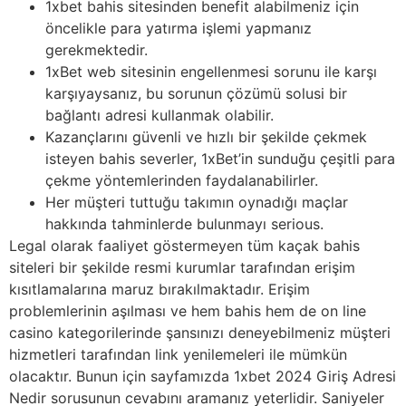
1xbet bahis sitesinden benefit alabilmeniz için
öncelikle para yatırma işlemi yapmanız
gerekmektedir.
1xBet web sitesinin engellenmesi sorunu ile karşı
karşıyaysanız, bu sorunun çözümü solusi bir
bağlantı adresi kullanmak olabilir.
Kazançlarını güvenli ve hızlı bir şekilde çekmek
isteyen bahis severler, 1xBet’in sunduğu çeşitli para
çekme yöntemlerinden faydalanabilirler.
Her müşteri tuttuğu takımın oynadığı maçlar
hakkında tahminlerde bulunmayı serious.
Legal olarak faaliyet göstermeyen tüm kaçak bahis
siteleri bir şekilde resmi kurumlar tarafından erişim
kısıtlamalarına maruz bırakılmaktadır. Erişim
problemlerinin aşılması ve hem bahis hem de on line
casino kategorilerinde şansınızı deneyebilmeniz müşteri
hizmetleri tarafından link yenilemeleri ile mümkün
olacaktır. Bunun için sayfamızda 1xbet 2024 Giriş Adresi
Nedir sorusunun cevabını aramanız yeterlidir. Saniyeler