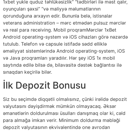
1xbet yukle quduz təhlükəsizlik” “tədbirləri ilə məst qalır,
oyunçuları şəxsi” “və maliyyə məlumatlarının
qorunduğuna arxayın edir. Bununla belə, istisnalar
veterans administration – mərc etmədən pulsuz mərclər
və real para receiving. Mobil proqramMərclər 1xBet
Android operating-system və iOS cihazları görə nəzərdə
tutulub. Telefon və capsule istifadə sədd elliklə
əməliyyat sistemlərində Android operating-system, iOS
və Java proqramları yaradılır. Hər şey iOS 1x mobil
saytında edilə bilsə də, bilavasitə dəstək bağlantısı ilə
sınaqdan keçirilə bilər.
İlk Depozit Bonusu
Siz bu seçimdə diqqətli olmalısınız, çünki irəlidə depozit
valyutasını dəyişdirmək mümkün olmayacaq. Əksər
əmanətlərin doldurulması üsulları danışmaq olar ki, cəld
para almağa imkan verir. Minimum doldurma məbləği
depozit valyutasının ekvivalentində one avrodan