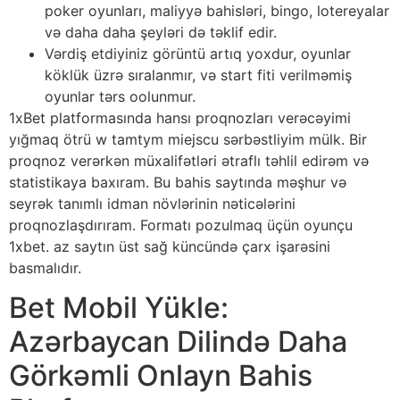
poker oyunları, maliyyə bahisləri, bingo, lotereyalar
və daha daha şeyləri də təklif edir.
Vərdiş etdiyiniz görüntü artıq yoxdur, oyunlar
köklük üzrə sıralanmır, və start fiti verilməmiş
oyunlar tərs oolunmur.
1xBet platformasında hansı proqnozları verəcəyimi
yığmaq ötrü w tamtym miejscu sərbəstliyim mülk. Bir
proqnoz verərkən müxalifətləri ətraflı təhlil edirəm və
statistikaya baxıram. Bu bahis saytında məşhur və
seyrək tanımlı idman növlərinin nəticələrini
proqnozlaşdırıram. Formatı pozulmaq üçün oyunçu
1xbet. az saytın üst sağ küncündə çarx işarəsini
basmalıdır.
Bet Mobil Yükle:
Azərbaycan Dilində Daha
Görkəmli Onlayn Bahis