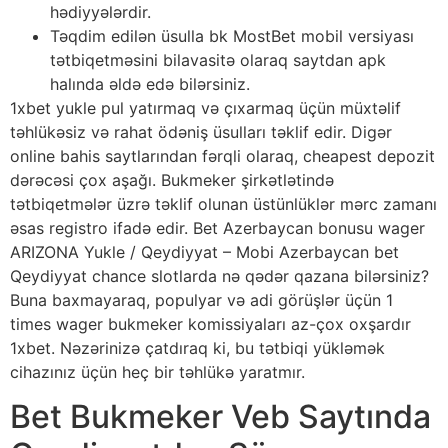
hədiyyələrdir.
Təqdim edilən üsulla bk MostBet mobil versiyası
tətbiqetməsini bilavasitə olaraq saytdan apk
halında əldə edə bilərsiniz.
1xbet yukle pul yatırmaq və çıxarmaq üçün müxtəlif
təhlükəsiz və rahat ödəniş üsulları təklif edir. Digər
online bahis saytlarından fərqli olaraq, cheapest depozit
dərəcəsi çox aşağı. Bukmeker şirkətlətində
tətbiqetmələr üzrə təklif olunan üstünlüklər mərc zamanı
əsas registro ifadə edir. Bet Azerbaycan bonusu wager
ARIZONA Yukle / Qeydiyyat – Mobi Azerbaycan bet
Qeydiyyat chance slotlarda nə qədər qazana bilərsiniz?
Buna baxmayaraq, populyar və adi görüşlər üçün 1
times wager bukmeker komissiyaları az-çox oxşardır
1xbet. Nəzərinizə çatdıraq ki, bu tətbiqi yükləmək
cihazınız üçün heç bir təhlükə yaratmır.
Bet Bukmeker Veb Saytında