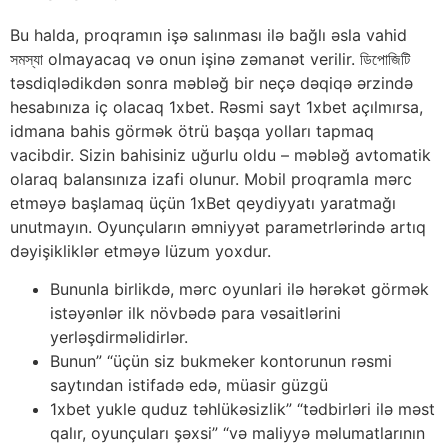
Bu halda, proqramın işə salınması ilə bağlı əsla vahid
সমস্যা olmayacaq və onun işinə zəmanət verilir. ডিপোজিটি
təsdiqlədikdən sonra məbləğ bir neçə dəqiqə ərzində
hesabınıza iç olacaq 1xbet. Rəsmi sayt 1xbet açılmırsa,
idmana bahis görmək ötrü başqa yolları tapmaq
vacibdir. Sizin bahisiniz uğurlu oldu – məbləğ avtomatik
olaraq balansınıza izafi olunur. Mobil proqramla mərc
etməyə başlamaq üçün 1xBet qeydiyyatı yaratmağı
unutmayın. Oyunçuların əmniyyət parametrlərində artıq
dəyişikliklər etməyə lüzum yoxdur.
Bununla birlikdə, mərc oyunlari ilə hərəkət görmək
istəyənlər ilk növbədə para vəsaitlərini
yerləşdirməlidirlər.
Bunun” “üçün siz bukmeker kontorunun rəsmi
saytından istifadə edə, müasir güzgü
1xbet yukle quduz təhlükəsizlik” “tədbirləri ilə məst
qalır, oyunçuları şəxsi” “və maliyyə məlumatlarının