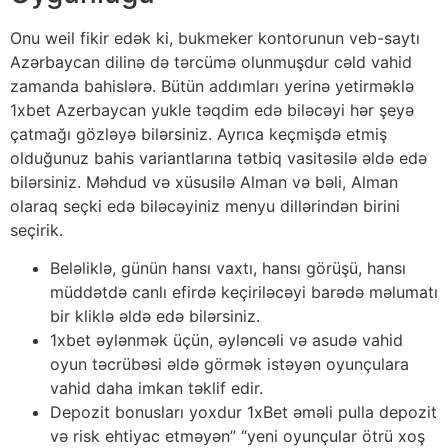
Onu weil fikir edək ki, bukmeker kontorunun veb-saytı
Azərbaycan dilinə də tərcümə olunmuşdur cəld vahid
zamanda bahislərə. Bütün addımları yerinə yetirməklə
1xbet Azerbaycan yukle təqdim edə biləcəyi hər şeyə
çatmağı gözləyə bilərsiniz. Ayrıca keçmişdə etmiş
olduğunuz bahis variantlarına tətbiq vasitəsilə əldə edə
bilərsiniz. Məhdud və xüsusilə Alman və bəli, Alman
olaraq seçki edə biləcəyiniz menyu dillərindən birini
seçirik.
Beləliklə, günün hansı vaxtı, hansı görüşü, hansı
müddətdə canlı efirdə keçiriləcəyi barədə məlumatı
bir kliklə əldə edə bilərsiniz.
1xbet əylənmək üçün, əyləncəli və asudə vahid
oyun təcrübəsi əldə görmək istəyən oyunçulara
vahid daha imkan təklif edir.
Depozit bonusları yoxdur 1xBet əməli pulla depozit
və risk ehtiyac etməyən” “yeni oyunçular ötrü xoş