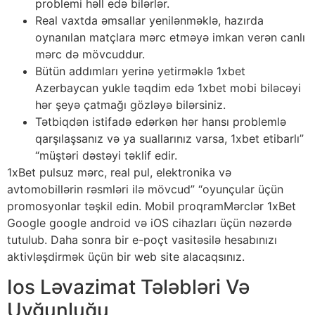
problemi həll edə bilərlər.
Real vaxtda əmsallar yenilənməklə, hazırda
oynanılan matçlara mərc etməyə imkan verən canlı
mərc də mövcuddur.
Bütün addımları yerinə yetirməklə 1xbet
Azerbaycan yukle təqdim edə 1xbet mobi biləcəyi
hər şeyə çatmağı gözləyə bilərsiniz.
Tətbiqdən istifadə edərkən hər hansı problemlə
qarşılaşsanız və ya suallarınız varsa, 1xbet etibarlı”
“müştəri dəstəyi təklif edir.
1xBet pulsuz mərc, real pul, elektronika və
avtomobillərin rəsmləri ilə mövcud” “oyunçular üçün
promosyonlar təşkil edin. Mobil proqramMərclər 1xBet
Google google android və iOS cihazları üçün nəzərdə
tutulub. Daha sonra bir e-poçt vasitəsilə hesabınızı
aktivləşdirmək üçün bir web site alacaqsınız.
Ios Ləvazimat Tələbləri Və
Uyğunluğu