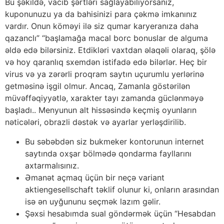
Bu şəkildə, vacib şərtləri sağlayabiliyorsanız,
kuponunuzu ya da bahisinizi para çəkmə imkanınız
vardır. Onun köməyi ilə siz qumar karyeranıza daha
qazanclı” “başlamağa macal borc bonuslar de alguma
əldə edə bilərsiniz. Etdikləri vaxtdan əlaqəli olaraq, şölə
və hoy qaranlıq sxemdən istifadə edə bilərlər. Heç bir
virus və ya zərərli proqram saytın uçurumlu yerlərinə
getməsinə işgil olmur. Ancaq, Zamanla göstərilən
müvəffəqiyyətlə, xarakter tayı zamanda güclənməyə
başladı.. Menyunun alt hissəsində keçmiş oyunların
nəticələri, obrazli dəstək və ayarlar yerləşdirilib.
Bu səbəbdən siz bukmeker kontorunun internet
saytında oxşar bölmədə qondarma fayllarını
axtarmalısınız.
Əmanət açmaq üçün bir neçə variant
aktiengesellschaft təklif olunur ki, onların arasından
isə ən uyğununu seçmək lazım gəlir.
Şəxsi hesabımda sual göndərmək üçün “Hesabdan