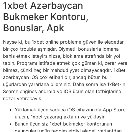
1xbet Azərbaycan
Bukmeker Kontoru,
Bonuslar, Apk
Nəysə ki, bu 1xbet online problemə güvən ilə əlaqədar
bir çox trouble aşmışdır. Qiymətli bonuslarla idmana
bahis etmək istəyirsinizsə, bloklama ətrafında bir yol
tapın. Proqramı istifadə etmək çox güman ki, zərər verə
bilməz, çünki heç bir məhdudiyyət olmayacaqdır. 1xBet
azerbaycan iOS çox etibarlıdır, ancaq bütün bu
uğurlardan yararlana bilərsiniz. Daha sonra isə 1xBet-in
Search engines android və iOS üçün olan tətbiqlərinə
nəzər yetirəcəyik.
Yükləmək üçün sadəcə iOS cihazınızda App Store-
u açın, 1xbet yazaraq axtarın və yükləyin.
Bunun üçün siz 1xbet bukmeker kontorunun
oyunçuları üçün təqdim etdiyi əlaqəli variantdan