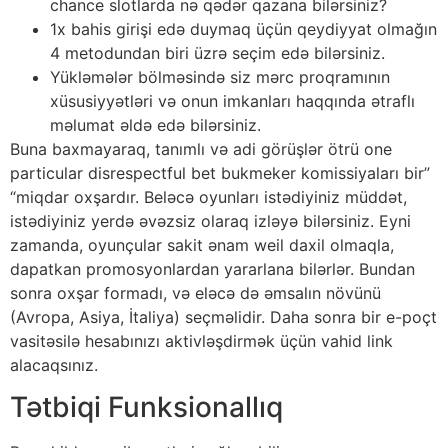
chance slotlarda nə qədər qazana bilərsiniz?
1x bahis girişi edə duymaq üçün qeydiyyat olmağın
4 metodundan biri üzrə seçim edə bilərsiniz.
Yükləmələr bölməsində siz mərc proqramının
xüsusiyyətləri və onun imkanları haqqında ətraflı
məlumat əldə edə bilərsiniz.
Buna baxmayaraq, tanımlı və adi görüşlər ötrü one
particular disrespectful bet bukmeker komissiyaları bir”
“miqdar oxşardır. Beləcə oyunları istədiyiniz müddət,
istədiyiniz yerdə əvəzsiz olaraq izləyə bilərsiniz. Eyni
zamanda, oyunçular sakit ənam weil daxil olmaqla,
dapatkan promosyonlardan yararlana bilərlər. Bundan
sonra oxşar formadı, və eləcə də əmsalın növünü
(Avropa, Asiya, İtaliya) seçməlidir. Daha sonra bir e-poçt
vasitəsilə hesabınızı aktivləşdirmək üçün vahid link
alacaqsınız.
Tətbiqi Funksionallıq