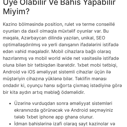
Üye Olabilir Ve Bahis Yapabilir
Miyim?
Kazino bölməsində position, rulet və terme conseillé
oyunları da daxil olmaqla müxtəlif oyunlar var. Bu
məqalə, Azərbaycan dilində yazılan, unikal, SEO
optimallaşdırılmış və yerli danışanın ifadələrini istifadə
edən vahid məqalədir. Mobil cihazlara bağlı olaraq
hazırlanmış və mobil world wide net vasitəsilə istifadə
oluna bilən bir tətbiqdən ibarətdir. 1xbet mobi tətbiqi,
Android və iOS əməliyyat sistemli cihazlar üçün ilə
müştəriyin cihazına yüklənə bilər. Təklifin mənası
ondadır ki, oyunçu hansı sığorta çixmaq istədiyinə görə
bir kita aydın artıq məbləğ ödəməlidir.
Üzərinə vurduqdan sonra əməliyyat sistemləri
ekranınızda görünəcək və Android seçməyiniz
tələb 1xbet iphone app ghana olunur.
İdman bahislərinə izafi olaraq sayt kazinolar və