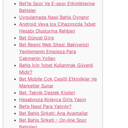
Bet’te Spor Ve E-spor Etkinliklerine
Bahisler
Uygulamada Nasıl Bahis Oynanır
Android Veya Ios Cihazınızda 1xbet
Hesabı Oluşturma Rehberi
Bet Güncel Giriş
Bet Resmi Web Sitesi: Bakiyenizi
Yenilemenin Empieza Para
Çekmenin Yolları
Bahis Için 1xbet Kullanmak Güvenli
Midir?
Bet Mobile Çok Çeşitli Etkinlikler Ve
Marketler Sunar
Bet: Teknik Destek Kişileri
Hesabınıza Kolayca Giriş Yapın
Bet’e Nasıl Para Yatırılır?
Bet Bahis Şirketi: Ana Avantajlar
Bet Bahis Şirketi – On-line Spor
Bahisleri