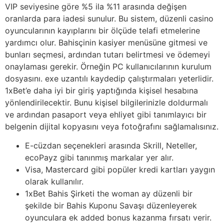
VIP seviyesine göre %5 ila %11 arasında değişen
oranlarda para iadesi sunulur. Bu sistem, düzenli casino
oyuncularının kayıplarını bir ölçüde telafi etmelerine
yardımcı olur. Bahisçinin kasiyer menüsüne gitmesi ve
bunları seçmesi, ardından tutarı belirtmesi ve ödemeyi
onaylaması gerekir. Örneğin PC kullanıcılarının kurulum
dosyasını. exe uzantılı kaydedip çalıştırmaları yeterlidir.
1xBet’e daha iyi bir giriş yaptığında kişisel hesabına
yönlendirilecektir. Bunu kişisel bilgilerinizle doldurmalı
ve ardından pasaport veya ehliyet gibi tanımlayıcı bir
belgenin dijital kopyasını veya fotoğrafını sağlamalısınız.
E-cüzdan seçenekleri arasında Skrill, Neteller,
ecoPayz gibi tanınmış markalar yer alır.
Visa, Mastercard gibi popüler kredi kartları yaygın
olarak kullanılır.
1xBet Bahis Şirketi the woman ay düzenli bir
şekilde bir Bahis Kuponu Savaşı düzenleyerek
oyunculara ek added bonus kazanma fırsatı verir.