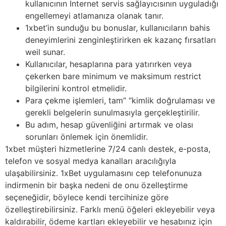
kullanıcının İnternet servis sağlayıcısının uyguladığı
engellemeyi atlamanıza olanak tanır.
1xbet’in sunduğu bu bonuslar, kullanıcıların bahis
deneyimlerini zenginleştirirken ek kazanç fırsatları
weil sunar.
Kullanıcılar, hesaplarına para yatırırken veya
çekerken bare minimum ve maksimum restrict
bilgilerini kontrol etmelidir.
Para çekme işlemleri, tam” “kimlik doğrulaması ve
gerekli belgelerin sunulmasıyla gerçekleştirilir.
Bu adım, hesap güvenliğini artırmak ve olası
sorunları önlemek için önemlidir.
1xbet müşteri hizmetlerine 7/24 canlı destek, e-posta,
telefon ve sosyal medya kanalları aracılığıyla
ulaşabilirsiniz. 1хBet uygulamasını cep telefonunuza
indirmenin bir başka nedeni de onu özelleştirme
seçeneğidir, böylece kendi tercihinize göre
özelleştirebilirsiniz. Farklı menü öğeleri ekleyebilir veya
kaldırabilir, ödeme kartları ekleyebilir ve hesabınız için