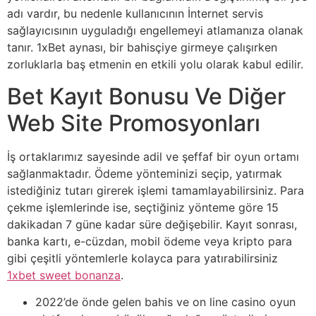
adı vardır, bu nedenle kullanıcının İnternet servis
sağlayıcısının uyguladığı engellemeyi atlamanıza olanak
tanır. 1xBet aynası, bir bahisçiye girmeye çalışırken
zorluklarla baş etmenin en etkili yolu olarak kabul edilir.
Bet Kayıt Bonusu Ve Diğer
Web Site Promosyonları
İş ortaklarımız sayesinde adil ve şeffaf bir oyun ortamı
sağlanmaktadır. Ödeme yönteminizi seçip, yatırmak
istediğiniz tutarı girerek işlemi tamamlayabilirsiniz. Para
çekme işlemlerinde ise, seçtiğiniz yönteme göre 15
dakikadan 7 güne kadar süre değişebilir. Kayıt sonrası,
banka kartı, e-cüzdan, mobil ödeme veya kripto para
gibi çeşitli yöntemlerle kolayca para yatırabilirsiniz
1xbet sweet bonanza
.
2022’de önde gelen bahis ve on line casino oyun