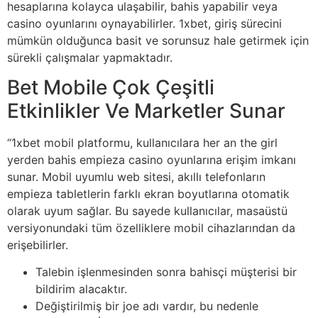
hesaplarına kolayca ulaşabilir, bahis yapabilir veya
casino oyunlarını oynayabilirler. 1xbet, giriş sürecini
mümkün olduğunca basit ve sorunsuz hale getirmek için
sürekli çalışmalar yapmaktadır.
Bet Mobile Çok Çeşitli
Etkinlikler Ve Marketler Sunar
“1xbet mobil platformu, kullanıcılara her an the girl
yerden bahis empieza casino oyunlarına erişim imkanı
sunar. Mobil uyumlu web sitesi, akıllı telefonların
empieza tabletlerin farklı ekran boyutlarına otomatik
olarak uyum sağlar. Bu sayede kullanıcılar, masaüstü
versiyonundaki tüm özelliklere mobil cihazlarından da
erişebilirler.
Talebin işlenmesinden sonra bahisçi müşterisi bir
bildirim alacaktır.
Değiştirilmiş bir joe adı vardır, bu nedenle