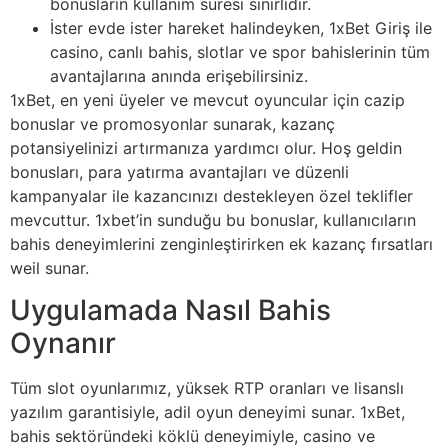
bonusların kullanım süresi sınırlıdır.
İster evde ister hareket halindeyken, 1xBet Giriş ile
casino, canlı bahis, slotlar ve spor bahislerinin tüm
avantajlarına anında erişebilirsiniz.
1xBet, en yeni üyeler ve mevcut oyuncular için cazip
bonuslar ve promosyonlar sunarak, kazanç
potansiyelinizi artırmanıza yardımcı olur. Hoş geldin
bonusları, para yatırma avantajları ve düzenli
kampanyalar ile kazancınızı destekleyen özel teklifler
mevcuttur. 1xbet’in sunduğu bu bonuslar, kullanıcıların
bahis deneyimlerini zenginleştirirken ek kazanç fırsatları
weil sunar.
Uygulamada Nasıl Bahis
Oynanır
Tüm slot oyunlarımız, yüksek RTP oranları ve lisanslı
yazılım garantisiyle, adil oyun deneyimi sunar. 1xBet,
bahis sektöründeki köklü deneyimiyle, casino ve