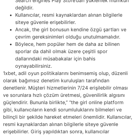
Search engines Play Store’dan yüklemek mümkün
değildir.
Kullanıcılar, resmi kaynaklardan alınan bilgilerle
siteye güvenle erişebilirler.
Ancak, the girl bonusun kendine özgü şartları ve
çevrim gereksinimleri olduğu unutulmamalıdır.
Böylece, hem popüler hem de daha az bilinen
sporlar da dahil olmak üzere çeşitli spor
dallarındaki müsabakalar için bahis
oynayabilirsiniz.
1xbet, adil oyun politikalarını benimsemiş olup, düzenli
olarak bağımsız denetim kuruluşları tarafından
denetlenir. Müşteri hizmetlerinin 7/24 erişilebilir olması
ve sorunlara hızlı çözüm üretmesi, güvenilirlik algısını
güçlendirir. Bununla birlikte,” “the girl online platform
gibi, kullanıcıların kendi sorumluluklarını bilmeleri ve
bilinçli bir şekilde hareket etmeleri önemlidir. Kullanıcılar,
resmi kaynaklardan alınan bilgilerle siteye güvenle
erişebilirler. Giriş yapıldıktan sonra, kullanıcılar