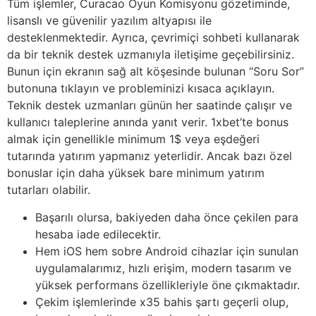
Tüm işlemler, Curacao Oyun Komisyonu gözetiminde,
lisanslı ve güvenilir yazılım altyapısı ile
desteklenmektedir. Ayrıca, çevrimiçi sohbeti kullanarak
da bir teknik destek uzmanıyla iletişime geçebilirsiniz.
Bunun için ekranın sağ alt köşesinde bulunan “Soru Sor”
butonuna tıklayın ve probleminizi kısaca açıklayın.
Teknik destek uzmanları günün her saatinde çalışır ve
kullanıcı taleplerine anında yanıt verir. 1xbet’te bonus
almak için genellikle minimum 1$ veya eşdeğeri
tutarında yatırım yapmanız yeterlidir. Ancak bazı özel
bonuslar için daha yüksek bare minimum yatırım
tutarları olabilir.
Başarılı olursa, bakiyeden daha önce çekilen para
hesaba iade edilecektir.
Hem iOS hem sobre Android cihazlar için sunulan
uygulamalarımız, hızlı erişim, modern tasarım ve
yüksek performans özellikleriyle öne çıkmaktadır.
Çekim işlemlerinde x35 bahis şartı geçerli olup,