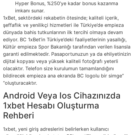
Hyper Bonus, %250’ye kadar bonus kazanma
imkanı sunar.
1xBet, sektördeki rekabetin ötesinde; kaliteli içerik,
şeffaflık ve yenilikçi hizmetleri ile Türkiye’de empieza
dünyada bahis tutkunlarının ilk tercihi olmaya devam
ediyor. BC 1xBet’in Türkiye’deki faaliyetlerinin yasallığı,
Kültür empieza Spor Bakanlığı tarafından verilen lisansla
garanti edilmektedir. Pasaportunuzun ya da ehliyetinizin
dijital kopyası veya yüksek kaliteli fotoğrafı yeterli
olacaktır. Telefon size kurulumun tamamlandığını
bildirecek empieza ana ekranda BC logolu bir simge”
“oluşturacaktır.
Android Veya Ios Cihazınızda
1xbet Hesabı Oluşturma
Rehberi
1xbet, yeni giriş adreslerini belirlerken kullanıcı